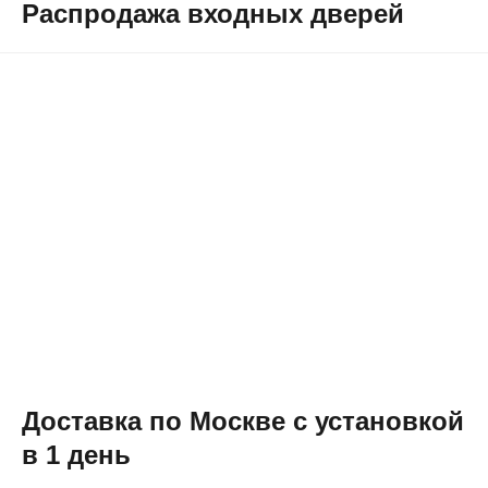
Распродажа входных дверей
Доставка по Москве с установкой
в 1 день