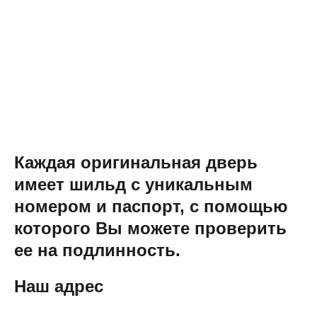
Каждая оригинальная дверь
имеет шильд с уникальным
номером и паспорт, с помощью
которого Вы можете проверить
ее на подлинность.
Наш адрес