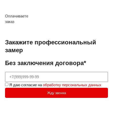
Оплачиваете
заказ
Закажите профессиональный
замер
Без заключения договора*
Я даю согласие на
обработку персональных данных
Жду звонка