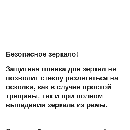
Безопасное зеркало!
Защитная пленка для зеркал не
позволит стеклу разлететься на
осколки, как в случае простой
трещины, так и при полном
выпадении зеркала из рамы​.