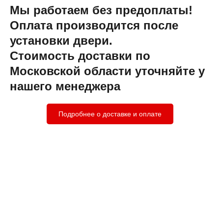
Мы работаем без предоплаты!
Оплата производится после
установки двери.
Стоимость доставки по
Московской области уточняйте у
нашего менеджера
Подробнее о доставке и оплате