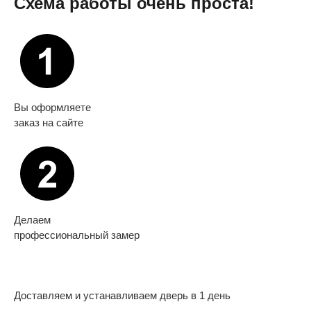
Схема работы очень проста!
Вы оформляете
заказ на сайте
Делаем
профессиональный замер
Доставляем и устанавливаем дверь в 1 день