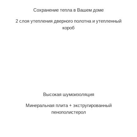
Сохранение тепла в Вашем доме
2 слоя утепления дверного полотна и утепленный
короб
Высокая шумоизоляция
Минеральная плита + экстругированный
пенополистерол