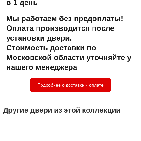
в 1 день
Мы работаем без предоплаты!
Оплата производится после
установки двери.
Стоимость доставки по
Московской области уточняйте у
нашего менеджера
Подробнее о доставке и оплате
Другие двери из этой коллекции