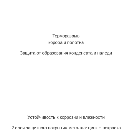
Терморазрыв
короба и полотна
Защита от образования конденсата и наледи
Устойчивость к коррозии и влажности
2 слоя защитного покрытия металла: цинк + покраска