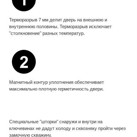
Терморазрыв 7 мм делит дверь на внешнюю и
внутреннюю половины. Терморазрыв исключает
"столкновение" разных температур.
Магнитный контур уплотнения обеспечивает
максимально плотную герметичность двери.
Специальные "шторки" снаружи и внутри на
ключевинах не дадут холоду и сквозняку пройти через
замочную скважину.