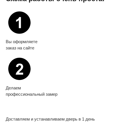
Вы оформляете
заказ на сайте
Делаем
профессиональный замер
Доставляем и устанавливаем дверь в 1 день