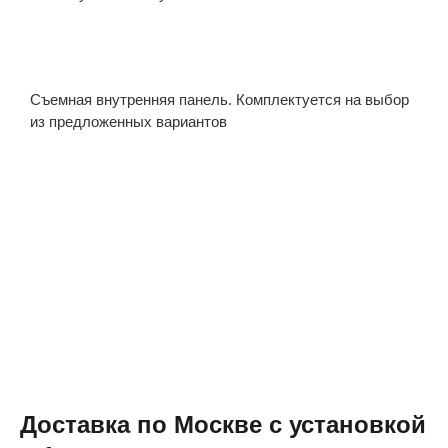
Съемная внутренняя панель. Комплектуется на выбор
из предложенных вариантов
Доставка по Москве с установкой