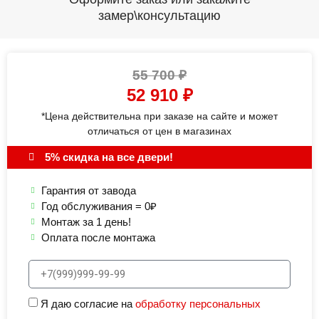
замер\консультацию
55 700
₽
52 910
₽
*Цена действительна при заказе на сайте и может
отличаться от цен в магазинах
5% скидка на все двери!
Гарантия от завода
Год обслуживания = 0₽
Монтаж за 1 день!
Оплата после монтажа
Я даю согласие на
обработку персональных