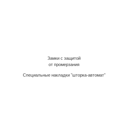
Замки с защитой
от промерзания
Специальные накладки "шторка-автомат"