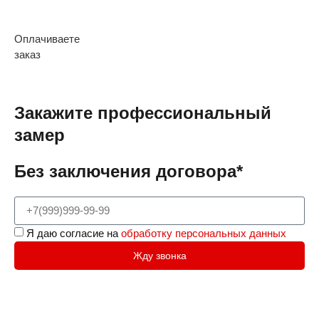
Оплачиваете
заказ
Закажите профессиональный
замер
Без заключения договора*
Я даю согласие на
обработку персональных данных
Жду звонка