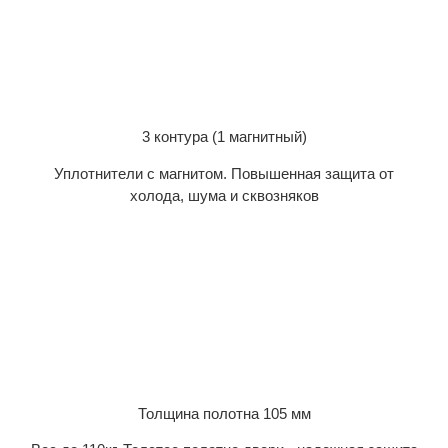
3 контура (1 магнитный)
Уплотнители с магнитом. Повышенная защита от
холода, шума и сквозняков
Толщина полотна 105 мм