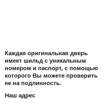
Каждая оригинальная дверь
имеет шильд с уникальным
номером и паспорт, с помощью
которого Вы можете проверить
ее на подлинность.
Наш адрес