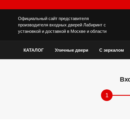
Официальный сайт представителя
производителя входных дверей Лабиринт с
установкой и доставкой в Москве и области
КАТАЛОГ
Уличные двери
С зеркалом
Вх
1