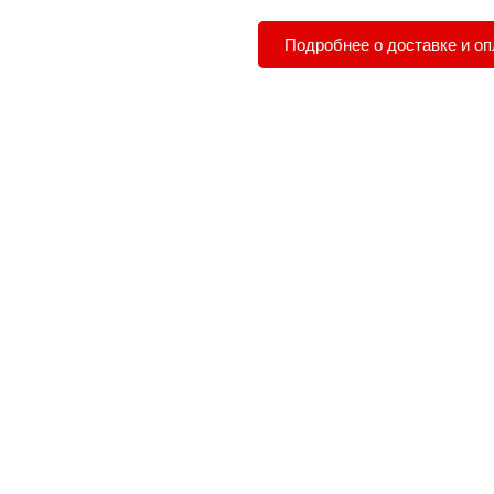
Подробнее о доставке и оп