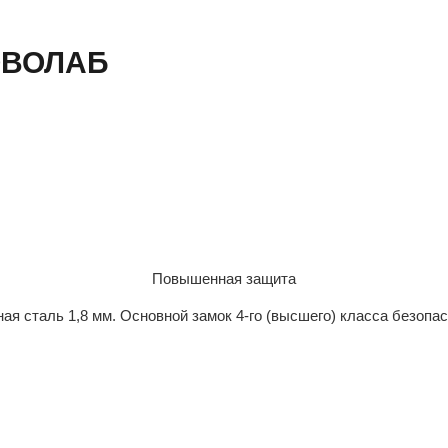
ЭВОЛАБ
Повышенная защита
ая сталь 1,8 мм. Основной замок 4-го (высшего) класса безопа