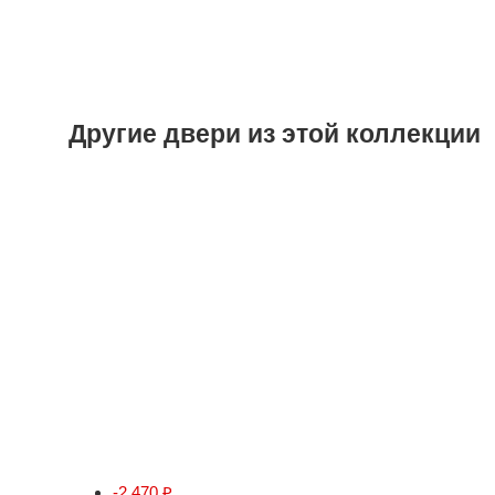
Другие двери из этой коллекции
-2 470
₽