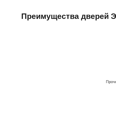
Преимущества дверей 
Прочн