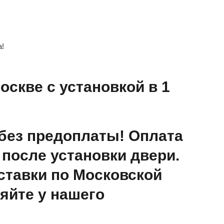
а!
оскве с установкой в 1
без предоплаты! Оплата
после установки двери.
ставки по Московской
яйте у нашего