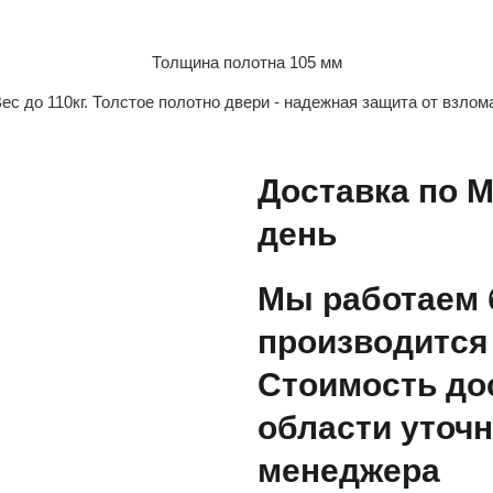
Толщина полотна 105 мм
ес до 110кг. Толстое полотно двери - надежная защита от взлом
Доставка по М
день
Мы работаем 
производится 
Стоимость до
области уточн
менеджера