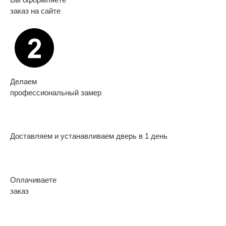
заказ на сайте
Делаем
профессиональный замер
Доставляем и устанавливаем дверь в 1 день
Оплачиваете
заказ