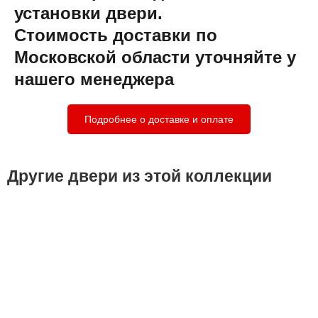
установки двери.
Стоимость доставки по
Московской области уточняйте у
нашего менеджера
Подробнее о доставке и оплате
Другие двери из этой коллекции