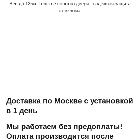
Вес до 125кг. Толстое полотно двери - надежная защита
от взлома!
Доставка по Москве с установкой
в 1 день
Мы работаем без предоплаты!
Оплата производится после