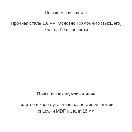
Повышенная защита
Прочная сталь 1,8 мм. Основной замок 4-го (высшего)
класса безопасности
Повышенная шумоизоляция
Полотно и короб утеплено базальтовой плитой,
снаружи MDF панели 16 мм