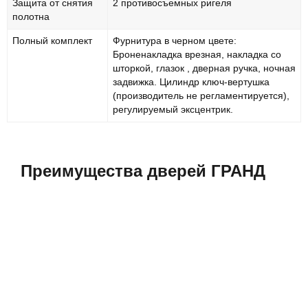
Защита от снятия
2 противосъемных ригеля
полотна
Полный комплект
Фурнитура в черном цвете:
Броненакладка врезная, накладка со
шторкой, глазок , дверная ручка, ночная
задвижка. Цилиндр ключ-вертушка
(производитель не регламентируется),
регулируемый эксцентрик.
Преимущества дверей ГРАНД