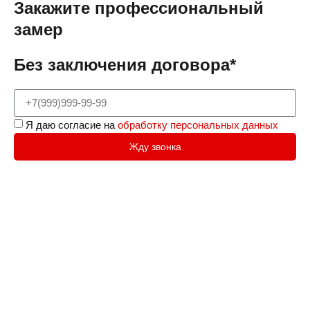
Закажите профессиональный
замер
Без заключения договора*
Я даю согласие на
обработку персональных данных
Жду звонка