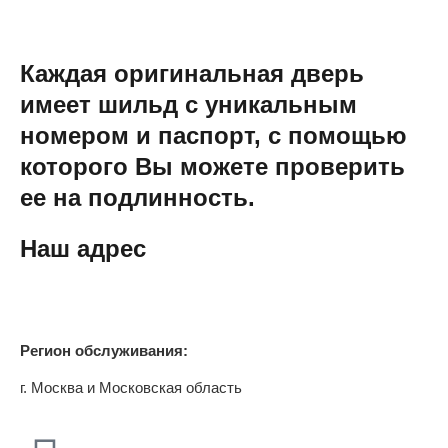
Каждая оригинальная дверь
имеет шильд с уникальным
номером и паспорт, с помощью
которого Вы можете проверить
ее на подлинность.
Наш адрес
Регион обслуживания:
г. Москва и Московская область