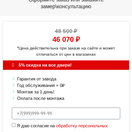
замер\консультацию
48 500
₽
46 070
₽
*Цена действительна при заказе на сайте и может
отличаться от цен в магазинах
5% скидка на все двери!
Гарантия от завода
Год обслуживания = 0₽
Монтаж за 1 день!
Оплата после монтажа
Я даю согласие на
обработку персональных