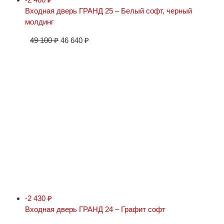
Входная дверь ГРАНД 25 – Белый софт, черный
молдинг
49 100
₽
46 640
₽
-2 430
₽
Входная дверь ГРАНД 24 – Графит софт