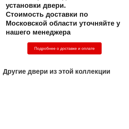
установки двери.
Стоимость доставки по
Московской области уточняйте у
нашего менеджера
Подробнее о доставке и оплате
Другие двери из этой коллекции