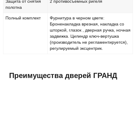
Защита от снятия
2 противосъемных ригеля
полотна
Полный комплект
Фурнитура в черном цвете:
Броненакладка врезная, накладка со
шторкой, глазок , дверная ручка, ночная
задвижка. Цилиндр ключ-вертушка
(производитель не регламентируется),
регулируемый эксцентрик.
Преимущества дверей ГРАНД