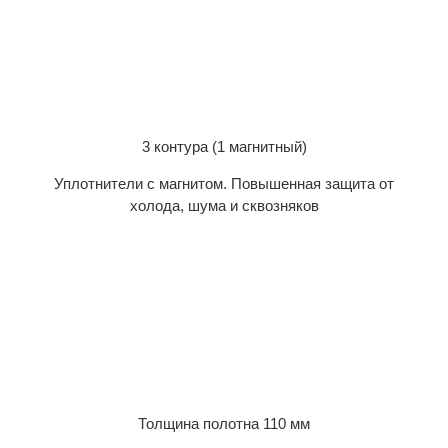
3 контура (1 магнитный)
Уплотнители с магнитом. Повышенная защита от
холода, шума и сквозняков
Толщина полотна 110 мм