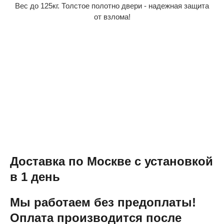
Вес до 125кг. Толстое полотно двери - надежная защита
от взлома!
Доставка по Москве с установкой
в 1 день
Мы работаем без предоплаты!
Оплата производится после