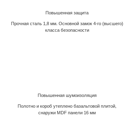
Повышенная защита
Прочная сталь 1,8 мм. Основной замок 4-го (высшего)
класса безопасности
Повышенная шумоизоляция
Полотно и короб утеплено базальтовой плитой,
снаружи MDF панели 16 мм