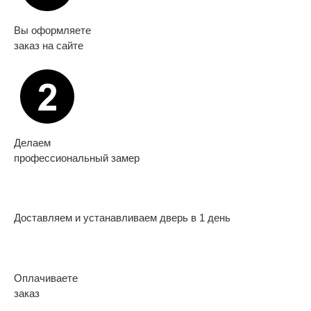
Вы оформляете
заказ на сайте
Делаем
профессиональный замер
Доставляем и устанавливаем дверь в 1 день
Оплачиваете
заказ