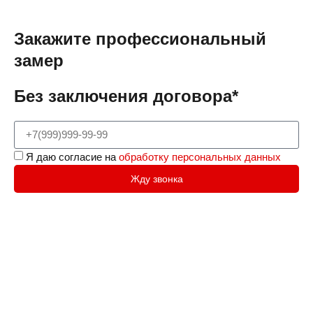
Закажите профессиональный
замер
Без заключения договора*
Я даю согласие на
обработку персональных данных
Жду звонка