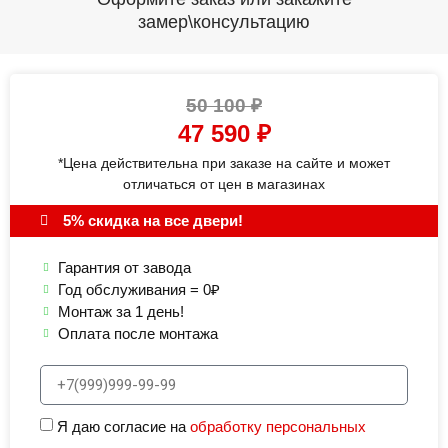
замер\консультацию
50 100
₽
47 590
₽
*Цена действительна при заказе на сайте и может
отличаться от цен в магазинах
5% скидка на все двери!
Гарантия от завода
Год обслуживания = 0₽
Монтаж за 1 день!
Оплата после монтажа
Я даю согласие на
обработку персональных