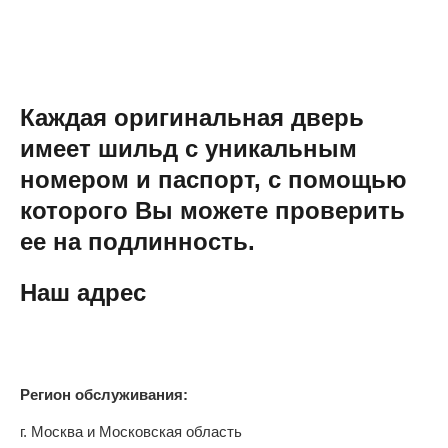
Каждая оригинальная дверь
имеет шильд с уникальным
номером и паспорт, с помощью
которого Вы можете проверить
ее на подлинность.
Наш адрес
Регион обслуживания:
г. Москва и Московская область