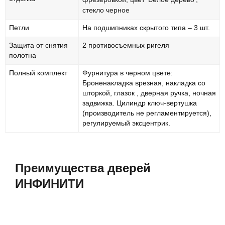
стекло черное
Петли
На подшипниках скрытого типа – 3 шт.
Защита от снятия
2 противосъемных ригеля
полотна
Полный комплект
Фурнитура в черном цвете:
Броненакладка врезная, накладка со
шторкой, глазок , дверная ручка, ночная
задвижка. Цилиндр ключ-вертушка
(производитель не регламентируется),
регулируемый эксцентрик.
Преимущества дверей
ИНФИНИТИ