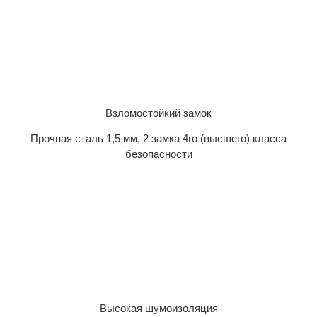
Взломостойкий замок
Прочная сталь 1,5 мм, 2 замка 4го (высшего) класса
безопасности
Высокая шумоизоляция