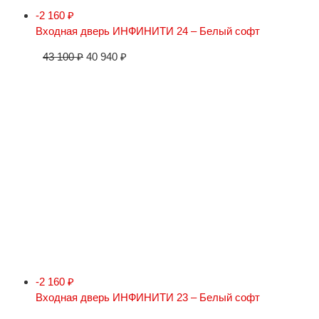
-2 160
₽
Входная дверь ИНФИНИТИ 24 – Белый софт
43 100
₽
40 940
₽
-2 160
₽
Входная дверь ИНФИНИТИ 23 – Белый софт