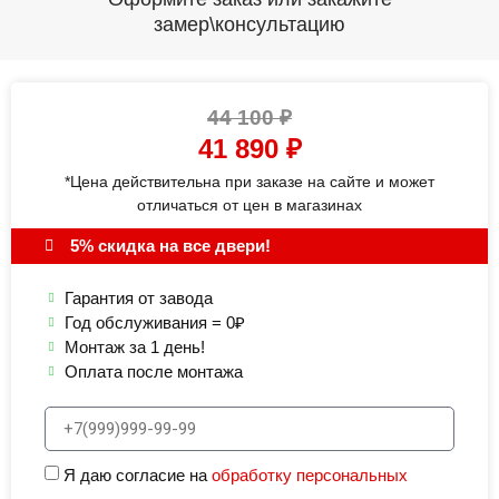
замер\консультацию
44 100
₽
41 890
₽
*Цена действительна при заказе на сайте и может
отличаться от цен в магазинах
5% скидка на все двери!
Гарантия от завода
Год обслуживания = 0₽
Монтаж за 1 день!
Оплата после монтажа
Я даю согласие на
обработку персональных