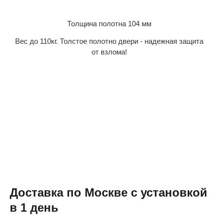
Толщина полотна 104 мм
Вес до 110кг. Толстое полотно двери - надежная защита
от взлома!
Доставка по Москве с установкой
в 1 день