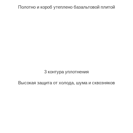
Полотно и короб утеплено базальтовой плитой
3 контура уплотнения
Высокая защита от холода, шума и сквозняков