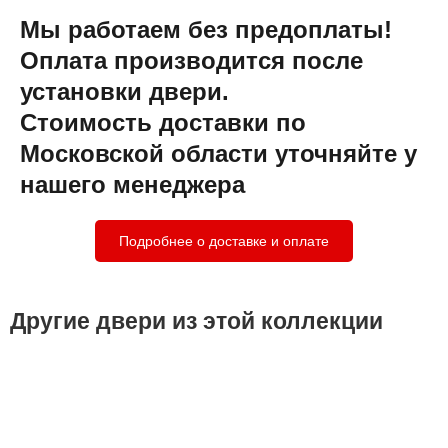
Мы работаем без предоплаты!
Оплата производится после
установки двери.
Стоимость доставки по
Московской области уточняйте у
нашего менеджера
Подробнее о доставке и оплате
Другие двери из этой коллекции