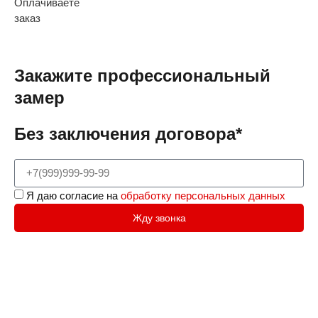
Оплачиваете
заказ
Закажите профессиональный
замер
Без заключения договора*
Я даю согласие на
обработку персональных данных
Жду звонка