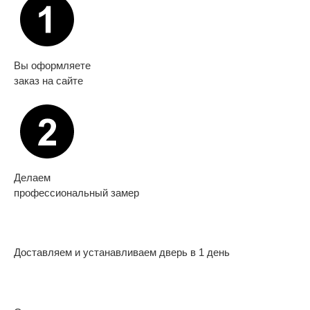
Вы оформляете
заказ на сайте
Делаем
профессиональный замер
Доставляем и устанавливаем дверь в 1 день