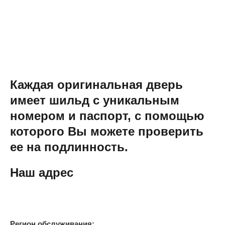
Каждая оригинальная дверь
имеет шильд с уникальным
номером и паспорт, с помощью
которого Вы можете проверить
ее на подлинность.
Наш адрес
Регион обслуживания: