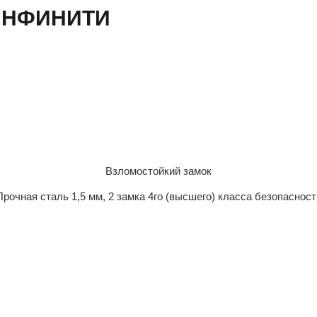
 ИНФИНИТИ
Взломостойкий замок
Прочная сталь 1,5 мм, 2 замка 4го (высшего) класса безопасност