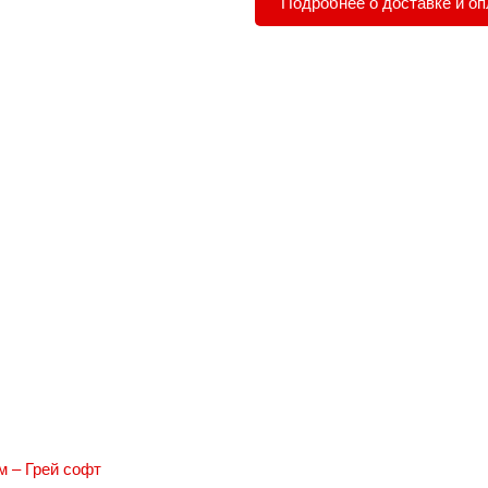
Подробнее о доставке и оп
 – Грей софт