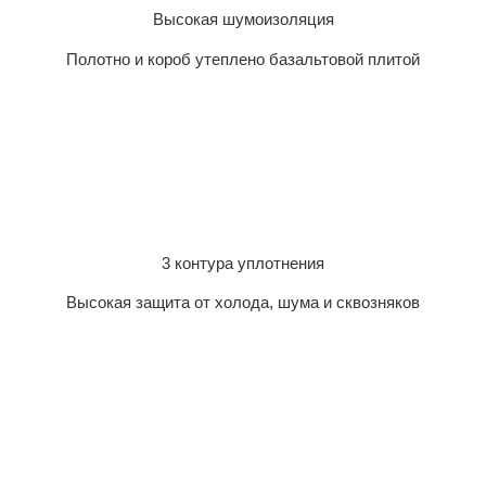
Высокая шумоизоляция
Полотно и короб утеплено базальтовой плитой
3 контура уплотнения
Высокая защита от холода, шума и сквозняков