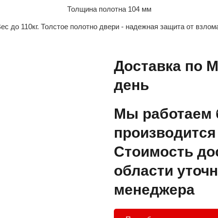
Толщина полотна 104 мм
ес до 110кг. Толстое полотно двери - надежная защита от взлом
Доставка по М
день
Мы работаем 
производится 
Стоимость до
области уточн
менеджера