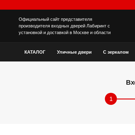
Официальный сайт представителя
производителя входных дверей Лабиринт с
установкой и доставкой в Москве и области
КАТАЛОГ
Уличные двери
С зеркалом
Вх
1