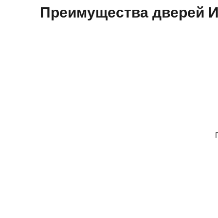
Преимущества дверей