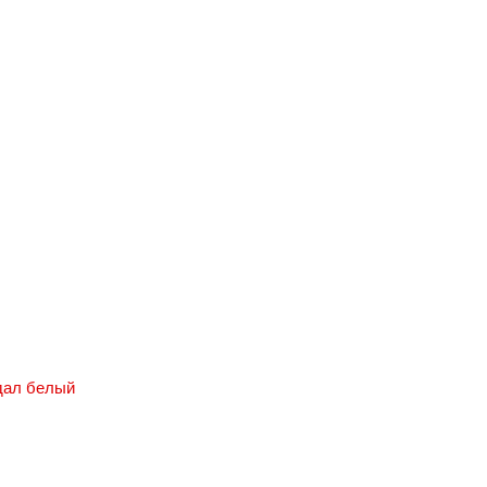
дал белый