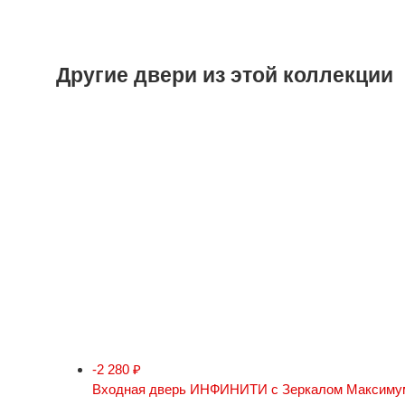
Другие двери из этой коллекции
-2 280
₽
Входная дверь ИНФИНИТИ с Зеркалом Максимум