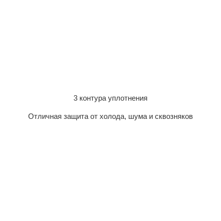
3 контура уплотнения
Отличная защита от холода, шума и сквозняков