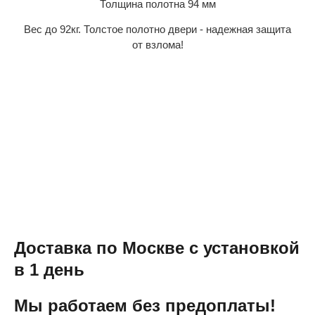
Толщина полотна 94 мм
Вес до 92кг. Толстое полотно двери - надежная защита
от взлома!
Доставка по Москве с установкой
в 1 день
Мы работаем без предоплаты!