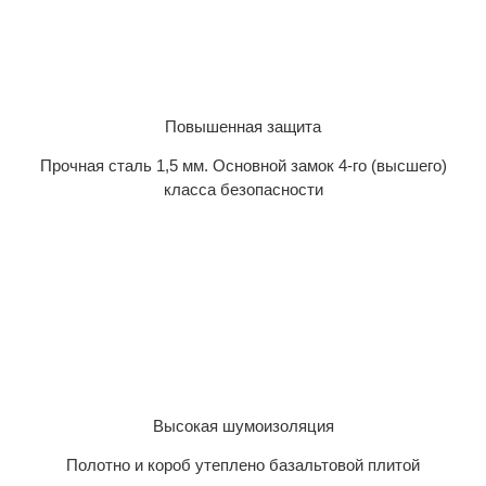
Повышенная защита
Прочная сталь 1,5 мм. Основной замок 4-го (высшего)
класса безопасности
Высокая шумоизоляция
Полотно и короб утеплено базальтовой плитой