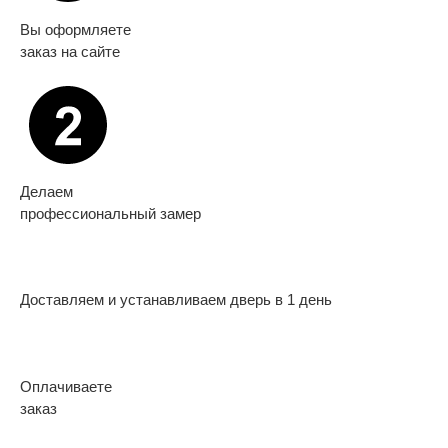
Вы оформляете
заказ на сайте
Делаем
профессиональный замер
Доставляем и устанавливаем дверь в 1 день
Оплачиваете
заказ