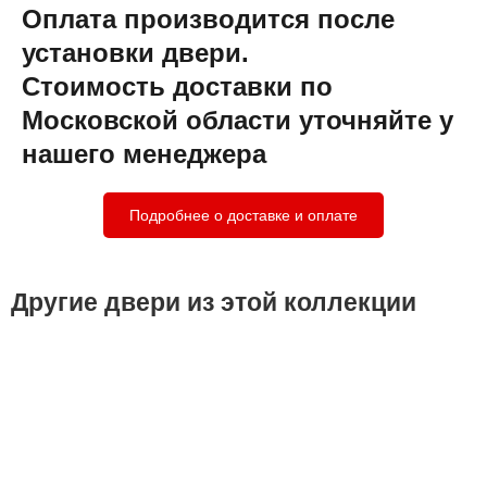
Оплата производится после
установки двери.
Стоимость доставки по
Московской области уточняйте у
нашего менеджера
Подробнее о доставке и оплате
Другие двери из этой коллекции