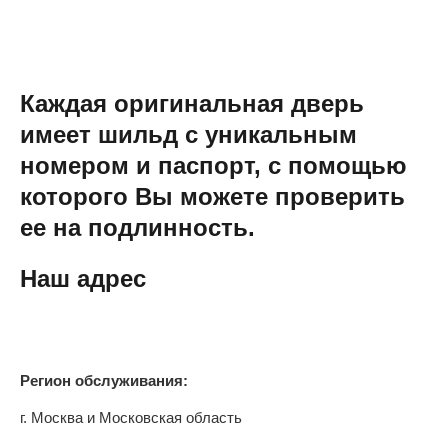
Каждая оригинальная дверь
имеет шильд с уникальным
номером и паспорт, с помощью
которого Вы можете проверить
ее на подлинность.
Наш адрес
Регион обслуживания:
г. Москва и Московская область