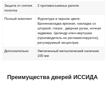
Защита от снятия
2 противосъемных ригеля
полотна
Полный комплект
Фурнитура в черном цвете:
Броненакладка врезная, накладка со
шторкой, глазок , дверная ручка, ночная
задвижка. Цилиндр ключ-вертушка
(производитель не регламентируется),
регулируемый эксцентрик.
Дополнительно
Увеличенный металлический наличник
100 мм
Преимущества дверей ИССИДА