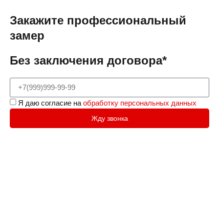
Закажите профессиональный
замер
Без заключения договора*
Я даю согласие на
обработку персональных данных
Жду звонка