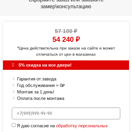
замер\консультацию
57 100
₽
54 240
₽
*Цена действительна при заказе на сайте и может
отличаться от цен в магазинах
5% скидка на все двери!
Гарантия от завода
Год обслуживания = 0₽
Монтаж за 1 день!
Оплата после монтажа
Я даю согласие на
обработку персональных