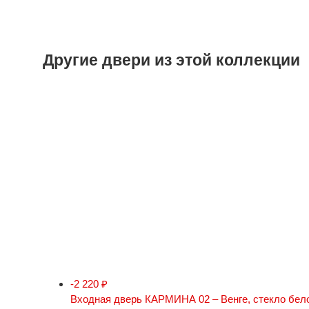
Другие двери из этой коллекции
-2 220
₽
Входная дверь КАРМИНА 02 – Венге, стекло бел