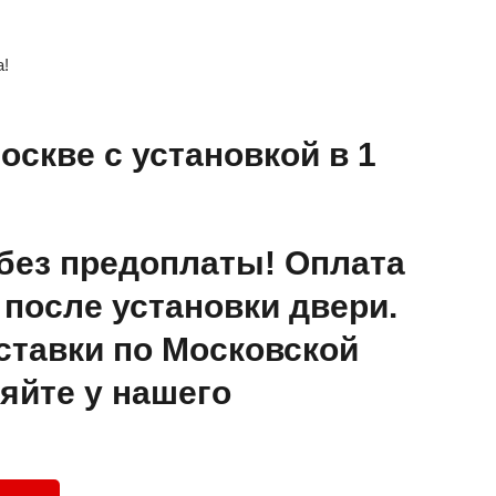
а!
оскве с установкой в 1
без предоплаты! Оплата
после установки двери.
ставки по Московской
яйте у нашего