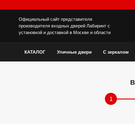
Официальный сайт представителя
производителя входных дверей Лабиринт с
установкой и доставкой в Москве и области
КАТАЛОГ
Уличные двери
С зеркалом
В
1