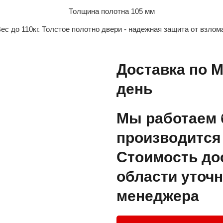
Толщина полотна 105 мм
ес до 110кг. Толстое полотно двери - надежная защита от взлом
Доставка по М
день
Мы работаем 
производится 
Стоимость до
области уточн
менеджера