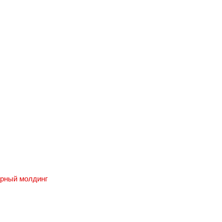
ерный молдинг