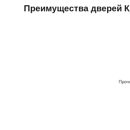
Преимущества дверей
Прочн