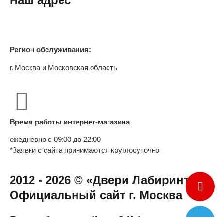
Наш адрес
Регион обслуживания:
г. Москва и Московская область
Время работы интернет-магазина
ежедневно с 09:00 до 22:00
*Заявки с сайта принимаются круглосуточно
2012 - 2026 © «Двери Лабиринт» -
Официальный сайт г. Москва