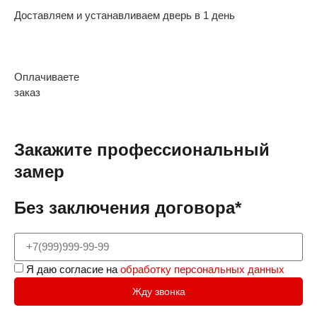
Доставляем и устанавливаем дверь в 1 день
Оплачиваете
заказ
Закажите профессиональный
замер
Без заключения договора*
Я даю согласие на
обработку персональных данных
Жду звонка