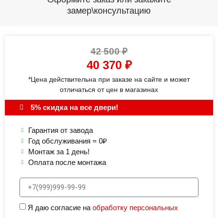
замер\консультацию
42 500
₽
40 370
₽
*Цена действительна при заказе на сайте и может
отличаться от цен в магазинах
5% скидка на все двери!
Гарантия от завода
Год обслуживания = 0₽
Монтаж за 1 день!
Оплата после монтажа
Я даю согласие на
обработку персональных