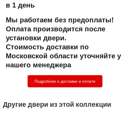
в 1 день
Мы работаем без предоплаты!
Оплата производится после
установки двери.
Стоимость доставки по
Московской области уточняйте у
нашего менеджера
Подробнее о доставке и оплате
Другие двери из этой коллекции