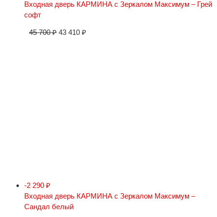
Входная дверь КАРМИНА с Зеркалом Максимум – Грей
софт
45 700
₽
43 410
₽
-2 290
₽
Входная дверь КАРМИНА с Зеркалом Максимум –
Сандал белый