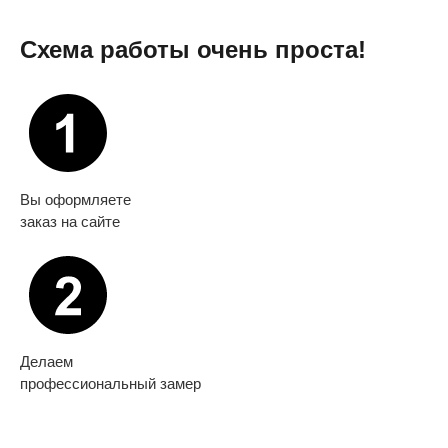
Схема работы очень проста!
Вы оформляете
заказ на сайте
Делаем
профессиональный замер