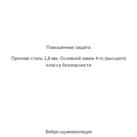
Повышенная защита
Прочная сталь 1,8 мм. Основной замок 4-го (высшего)
класса безопасности
Вибро-шумоизоляция