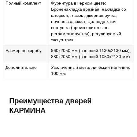
Полный комплект
Фурнитура в черном цвете:
Броненакладка врезная, накладка со
шторкой, глазок , дверная ручка,
ночная задвижка. Цилиндр ключ-
вертушка (производитель не
регламентируется), регулируемый
эксцентрик.
Размер по коробу
960х2050 мм (внешний 1130х2130 мм),
880х2050 мм (внешний 1050х2130 мм)
Дополнительно
Увеличенный металлический наличник
100 мм
Преимущества дверей
КАРМИНА