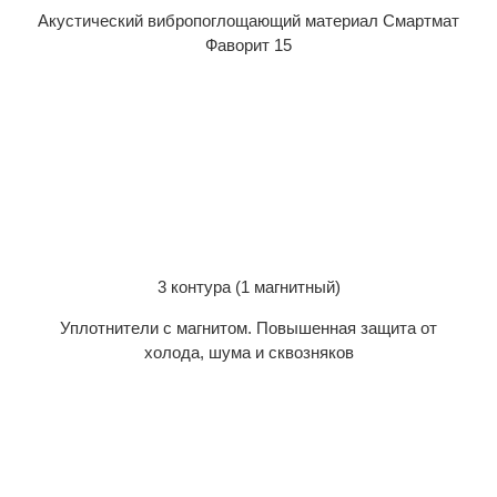
Акустический вибропоглощающий материал Смартмат
Фаворит 15
3 контура (1 магнитный)
Уплотнители с магнитом. Повышенная защита от
холода, шума и сквозняков