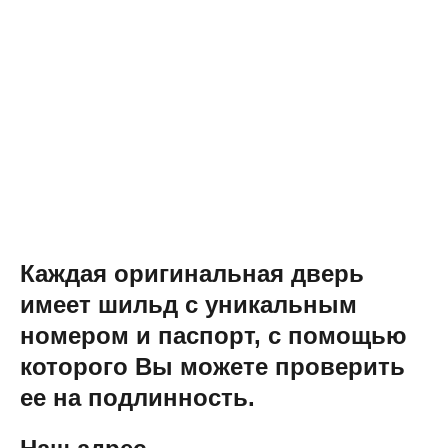
Каждая оригинальная дверь
имеет шильд с уникальным
номером и паспорт, с помощью
которого Вы можете проверить
ее на подлинность.