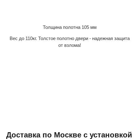
Толщина полотна 105 мм
Вес до 110кг. Толстое полотно двери - надежная защита
от взлома!
Доставка по Москве с установкой