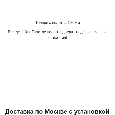
Толщина полотна 105 мм
Вес до 110кг. Толстое полотно двери - надежная защита
от взлома!
Доставка по Москве с установкой