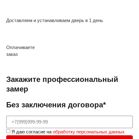
Доставляем и устанавливаем дверь в 1 день
Оплачиваете
заказ
Закажите профессиональный
замер
Без заключения договора*
Я даю согласие на
обработку персональных данных