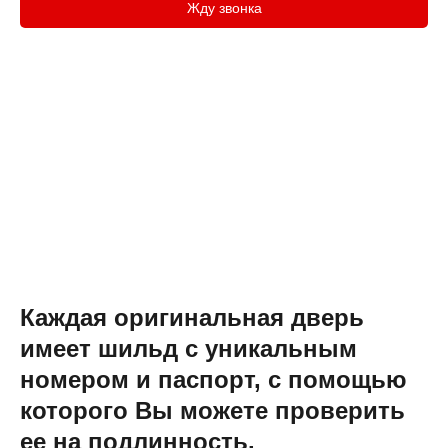
Жду звонка
Каждая оригинальная дверь
имеет шильд с уникальным
номером и паспорт, с помощью
которого Вы можете проверить
ее на подлинность.