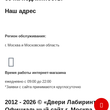
Наш адрес
Регион обслуживания:
г. Москва и Московская область
Время работы интернет-магазина
ежедневно с 09:00 до 22:00
*Заявки с сайта принимаются круглосуточно
2012 - 2026 © «Двери Лабиринт» -
Официальный сайт г. Москва