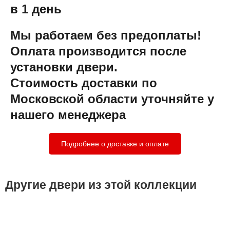
в 1 день
Мы работаем без предоплаты!
Оплата производится после
установки двери.
Стоимость доставки по
Московской области уточняйте у
нашего менеджера
Подробнее о доставке и оплате
Другие двери из этой коллекции