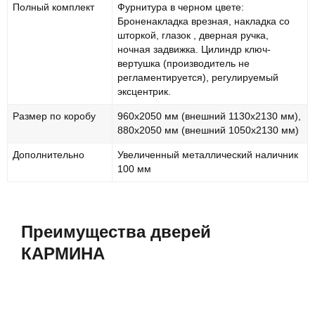
Полный комплект
Фурнитура в черном цвете:
Броненакладка врезная, накладка со
шторкой, глазок , дверная ручка,
ночная задвижка. Цилиндр ключ-
вертушка (производитель не
регламентируется), регулируемый
эксцентрик.
Размер по коробу
960х2050 мм (внешний 1130х2130 мм),
880х2050 мм (внешний 1050х2130 мм)
Дополнительно
Увеличенный металлический наличник
100 мм
Преимущества дверей
КАРМИНА