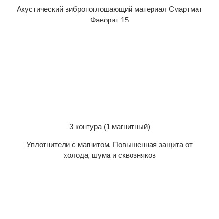
Акустический вибропоглощающий материал Смартмат
Фаворит 15
3 контура (1 магнитный)
Уплотнители с магнитом. Повышенная защита от
холода, шума и сквозняков