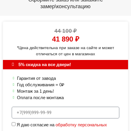
замер\консультацию
44 100
₽
41 890
₽
*Цена действительна при заказе на сайте и может
отличаться от цен в магазинах
5% скидка на все двери!
Гарантия от завода
Год обслуживания = 0₽
Монтаж за 1 день!
Оплата после монтажа
Я даю согласие на
обработку персональных