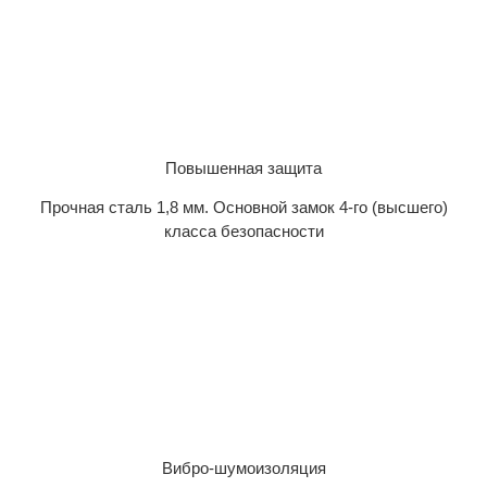
Повышенная защита
Прочная сталь 1,8 мм. Основной замок 4-го (высшего)
класса безопасности
Вибро-шумоизоляция