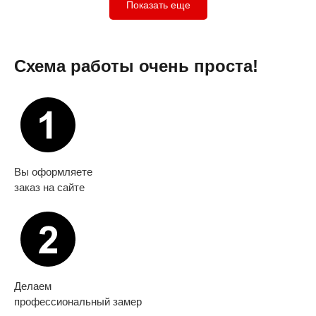
Показать еще
Схема работы очень проста!
Вы оформляете
заказ на сайте
Делаем
профессиональный замер