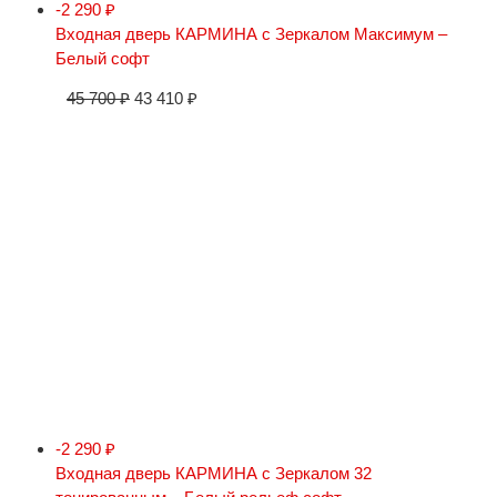
-2 290
₽
Входная дверь КАРМИНА с Зеркалом Максимум –
Белый софт
45 700
₽
43 410
₽
-2 290
₽
Входная дверь КАРМИНА с Зеркалом 32