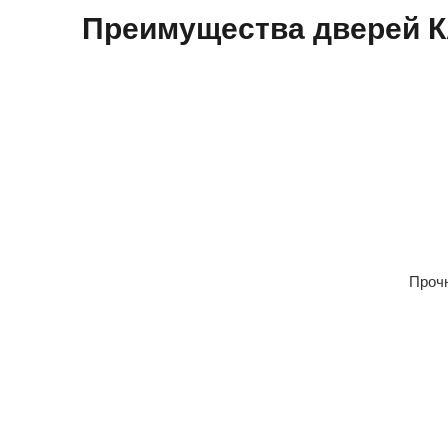
Преимущества дверей
Прочн