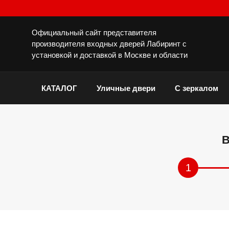
Официальный сайт представителя
производителя входных дверей Лабиринт с
установкой и доставкой в Москве и области
КАТАЛОГ
Уличные двери
С зеркалом
В
1