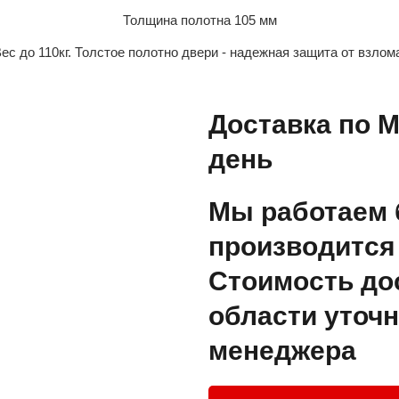
Толщина полотна 105 мм
ес до 110кг. Толстое полотно двери - надежная защита от взлом
Доставка по М
день
Мы работаем 
производится 
Стоимость до
области уточн
менеджера