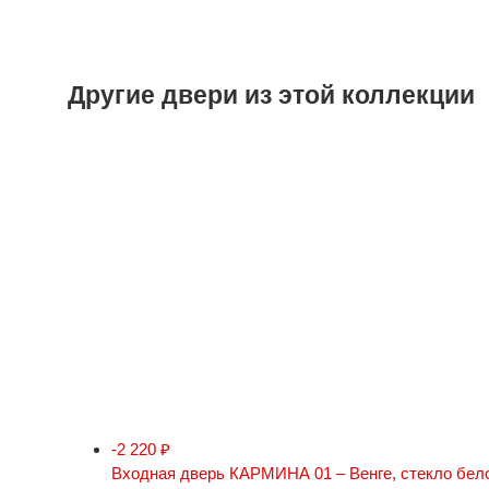
Другие двери из этой коллекции
-2 220
₽
Входная дверь КАРМИНА 01 – Венге, стекло бел