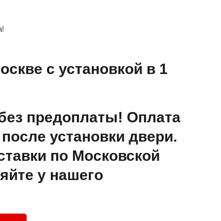
а!
оскве с установкой в 1
без предоплаты! Оплата
после установки двери.
ставки по Московской
яйте у нашего