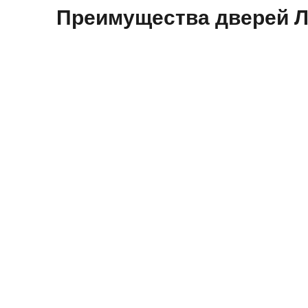
Преимущества дверей Л