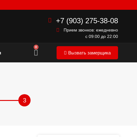
+7 (903) 275-38-08
Прием звонков: ежедневно
с 09:00 до 22:00
0
я
Вызвать замерщика
3