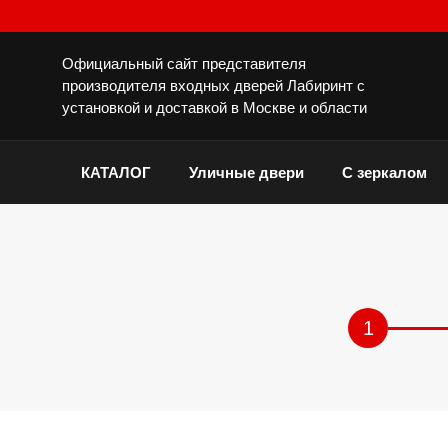
Официальный сайт представителя
производителя входных дверей Лабиринт с
установкой и доставкой в Москве и области
КАТАЛОГ
Уличные двери
С зеркалом
1