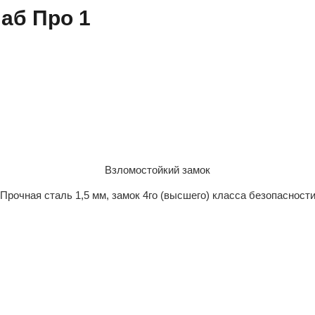
аб Про 1
Взломостойкий замок
Прочная сталь 1,5 мм, замок 4го (высшего) класса безопасност