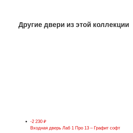
Другие двери из этой коллекции
-2 230
₽
Входная дверь Лаб 1 Про 13 – Графит софт