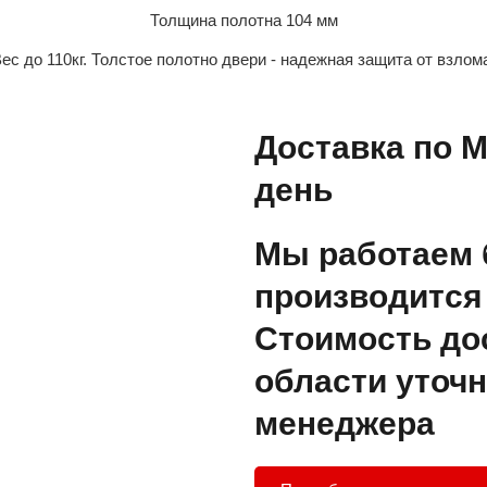
Толщина полотна 104 мм
ес до 110кг. Толстое полотно двери - надежная защита от взлом
Доставка по М
день
Мы работаем 
производится 
Стоимость до
области уточн
менеджера