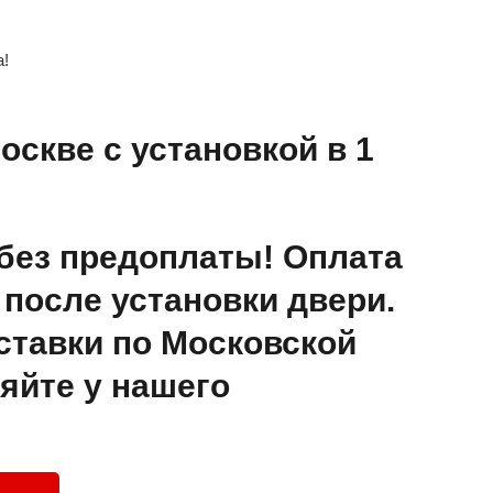
а!
оскве с установкой в 1
без предоплаты! Оплата
после установки двери.
ставки по Московской
яйте у нашего