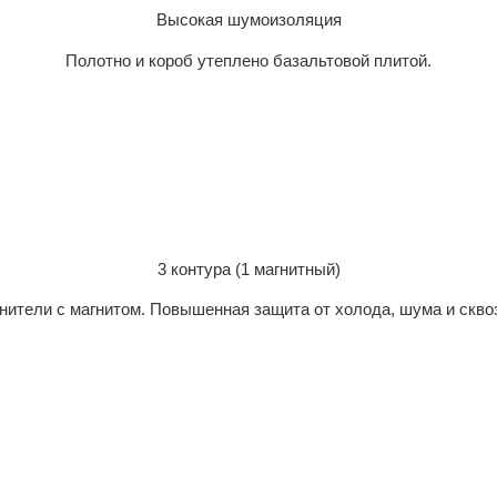
Высокая шумоизоляция
Полотно и короб утеплено базальтовой плитой.
3 контура (1 магнитный)
нители с магнитом. Повышенная защита от холода, шума и скво