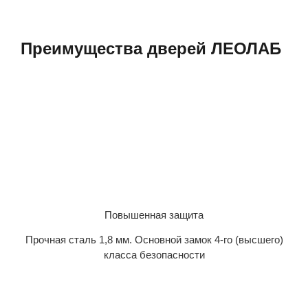
Преимущества дверей ЛЕОЛАБ
Повышенная защита
Прочная сталь 1,8 мм. Основной замок 4-го (высшего)
класса безопасности