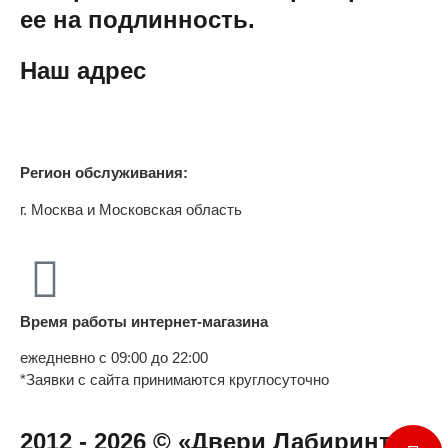
ее на подлинность.
Наш адрес
Регион обслуживания:
г. Москва и Московская область
Время работы интернет-магазина
ежедневно с 09:00 до 22:00
*Заявки с сайта принимаются круглосуточно
2012 - 2026 © «Двери Лабиринт» -