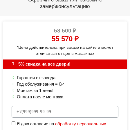
замер\консультацию
58 500
₽
55 570
₽
*Цена действительна при заказе на сайте и может
отличаться от цен в магазинах
5% скидка на все двери!
Гарантия от завода
Год обслуживания = 0₽
Монтаж за 1 день!
Оплата после монтажа
Я даю согласие на
обработку персональных