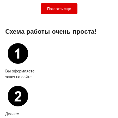
Показать еще
Схема работы очень проста!
Вы оформляете
заказ на сайте
Делаем