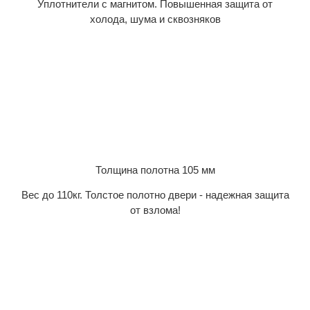
Уплотнители с магнитом. Повышенная защита от
холода, шума и сквозняков
Толщина полотна 105 мм
Вес до 110кг. Толстое полотно двери - надежная защита
от взлома!