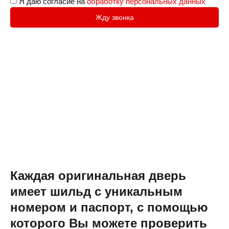
Я даю согласие на
обработку персональных данных
Жду звонка
Каждая оригинальная дверь
имеет шильд с уникальным
номером и паспорт, с помощью
которого Вы можете проверить