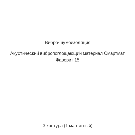
Вибро-шумоизоляция
Акустический вибропоглощающий материал Смартмат
Фаворит 15
3 контура (1 магнитный)