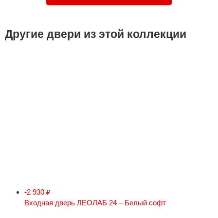
Другие двери из этой коллекции
-2 930
₽
Входная дверь ЛЕОЛАБ 24 – Белый софт