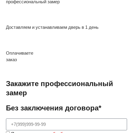
профессиональный замер
Доставляем и устанавливаем дверь в 1 день
Оплачиваете
заказ
Закажите профессиональный
замер
Без заключения договора*