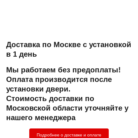
Доставка по Москве с установкой
в 1 день
Мы работаем без предоплаты!
Оплата производится после
установки двери.
Стоимость доставки по
Московской области уточняйте у
нашего менеджера
Подробнее о доставке и оплате