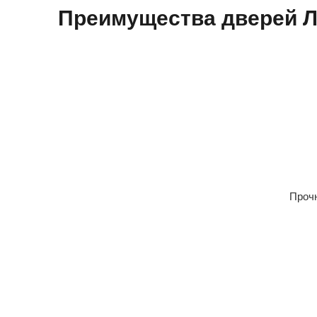
Преимущества дверей 
Прочн