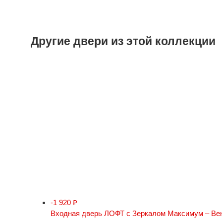
Другие двери из этой коллекции
-1 920
₽
Входная дверь ЛОФТ с Зеркалом Максимум – Ве