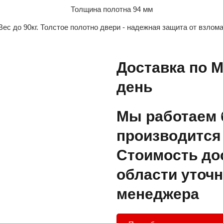
Толщина полотна 94 мм
Вес до 90кг. Толстое полотно двери - надежная защита от взлома
Доставка по М
день
Мы работаем 
производится 
Стоимость до
области уточн
менеджера