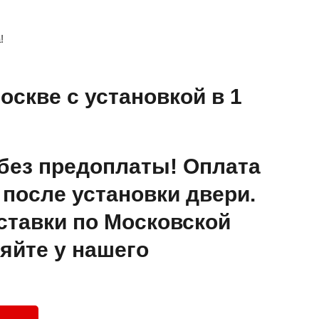
!
оскве с установкой в 1
без предоплаты! Оплата
после установки двери.
ставки по Московской
яйте у нашего