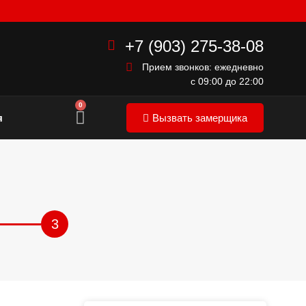
+7 (903) 275-38-08
Прием звонков: ежедневно
с 09:00 до 22:00
0
я
Вызвать замерщика
3