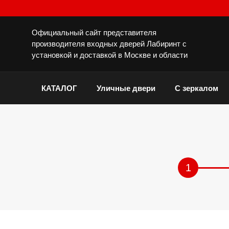
Официальный сайт представителя
производителя входных дверей Лабиринт с
установкой и доставкой в Москве и области
КАТАЛОГ
Уличные двери
С зеркалом
1