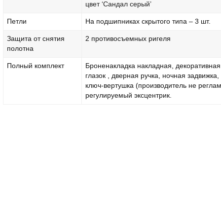
цвет ‘Сандал серый’
Петли
На подшипниках скрытого типа – 3 шт.
Защита от снятия
2 противосъемных ригеля
полотна
Полный комплект
Броненакладка накладная, декоративная
глазок , дверная ручка, ночная задвижка
ключ-вертушка (производитель не реглам
регулируемый эксцентрик.