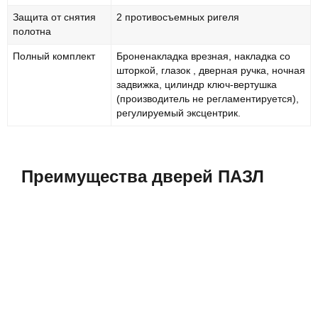
Защита от снятия
2 противосъемных ригеля
полотна
Полный комплект
Броненакладка врезная, накладка со
шторкой, глазок , дверная ручка, ночная
задвижка, цилиндр ключ-вертушка
(производитель не регламентируется),
регулируемый эксцентрик.
Преимущества дверей ПАЗЛ