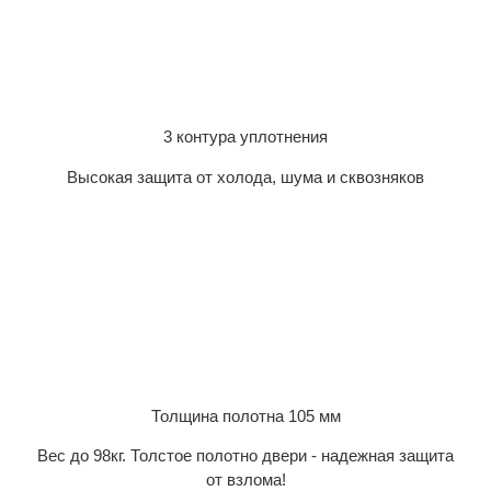
3 контура уплотнения
Высокая защита от холода, шума и сквозняков
Толщина полотна 105 мм
Вес до 98кг. Толстое полотно двери - надежная защита
от взлома!