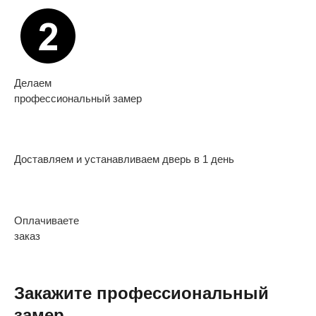
Делаем
профессиональный замер
Доставляем и устанавливаем дверь в 1 день
Оплачиваете
заказ
Закажите профессиональный
замер