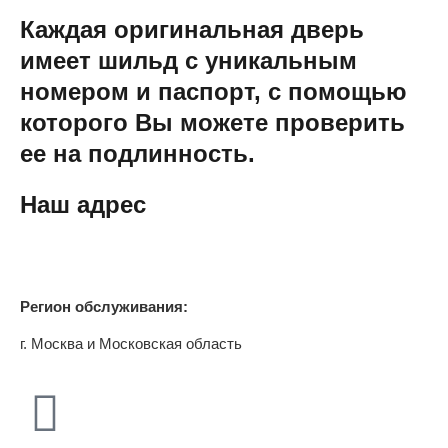
Каждая оригинальная дверь
имеет шильд с уникальным
номером и паспорт, с помощью
которого Вы можете проверить
ее на подлинность.
Наш адрес
Регион обслуживания:
г. Москва и Московская область