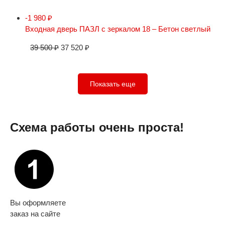
-1 980
₽
Входная дверь ПАЗЛ с зеркалом 18 – Бетон светлый
39 500
₽
37 520
₽
Показать еще
Схема работы очень проста!
Вы оформляете
заказ на сайте