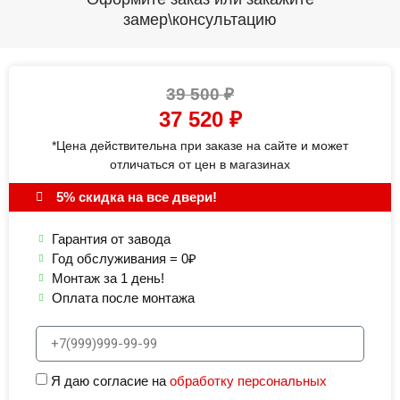
замер\консультацию
39 500
₽
37 520
₽
*Цена действительна при заказе на сайте и может
отличаться от цен в магазинах
5% скидка на все двери!
Гарантия от завода
Год обслуживания = 0₽
Монтаж за 1 день!
Оплата после монтажа
Я даю согласие на
обработку персональных