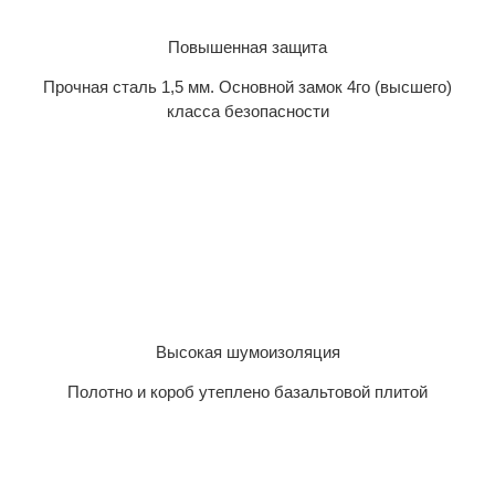
Повышенная защита
Прочная сталь 1,5 мм. Основной замок 4го (высшего)
класса безопасности
Высокая шумоизоляция
Полотно и короб утеплено базальтовой плитой