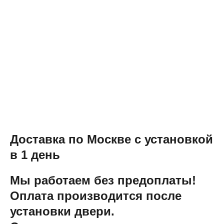
Доставка по Москве с установкой
в 1 день
Мы работаем без предоплаты!
Оплата производится после
установки двери.