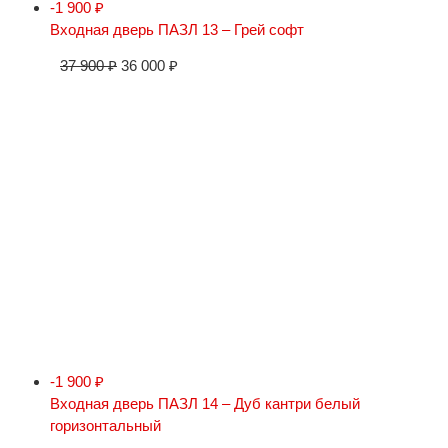
-1 900
₽
Входная дверь ПАЗЛ 13 – Грей софт
37 900
₽
36 000
₽
-1 900
₽
Входная дверь ПАЗЛ 14 – Дуб кантри белый
горизонтальный