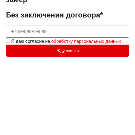
Без заключения договора*
Я даю согласие на
обработку персональных данных
Жду звонка