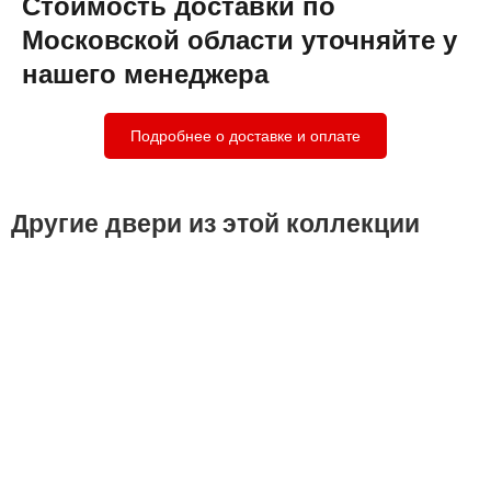
Стоимость доставки по
Московской области уточняйте у
нашего менеджера
Подробнее о доставке и оплате
Другие двери из этой коллекции