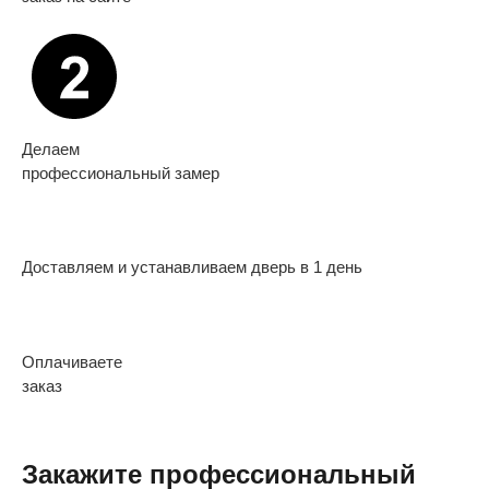
Делаем
профессиональный замер
Доставляем и устанавливаем дверь в 1 день
Оплачиваете
заказ
Закажите профессиональный