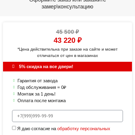
замер\консультацию
45 500
₽
43 220
₽
*Цена действительна при заказе на сайте и может
отличаться от цен в магазинах
5% скидка на все двери!
Гарантия от завода
Год обслуживания = 0₽
Монтаж за 1 день!
Оплата после монтажа
Я даю согласие на
обработку персональных