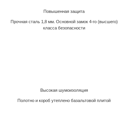
Повышенная защита
Прочная сталь 1,8 мм. Основной замок 4-го (высшего)
класса безопасности
Высокая шумоизоляция
Полотно и короб утеплено базальтовой плитой