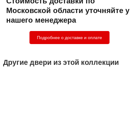
Стоимость доставки по
Московской области уточняйте у
нашего менеджера
Подробнее о доставке и оплате
Другие двери из этой коллекции