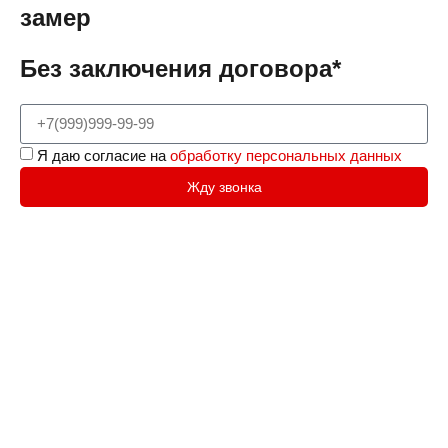
замер
Без заключения договора*
Я даю согласие на
обработку персональных данных
Жду звонка