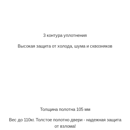
3 контура уплотнения
Высокая защита от холода, шума и сквозняков
Толщина полотна 105 мм
Вес до 110кг. Толстое полотно двери - надежная защита
от взлома!