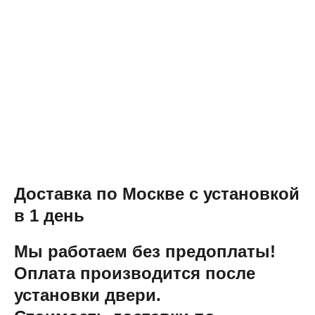
Доставка по Москве с установкой
в 1 день
Мы работаем без предоплаты!
Оплата производится после
установки двери.