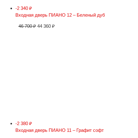
-2 340
₽
Входная дверь ПИАНО 12 – Беленый дуб
46 700
₽
44 360
₽
-2 380
₽
Входная дверь ПИАНО 11 – Графит софт