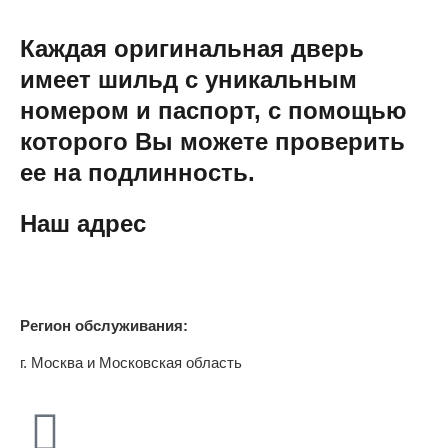
Каждая оригинальная дверь
имеет шильд с уникальным
номером и паспорт, с помощью
которого Вы можете проверить
ее на подлинность.
Наш адрес
Регион обслуживания:
г. Москва и Московская область