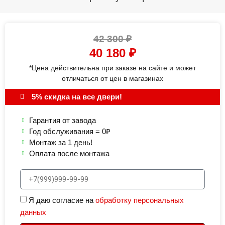
42 300
₽
40 180
₽
*Цена действительна при заказе на сайте и может
отличаться от цен в магазинах
5% скидка на все двери!
Гарантия от завода
Год обслуживания = 0₽
Монтаж за 1 день!
Оплата после монтажа
Я даю согласие на
обработку персональных
данных