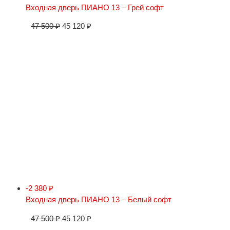
Входная дверь ПИАНО 13 – Грей софт
47 500
₽
45 120
₽
-2 380
₽
Входная дверь ПИАНО 13 – Белый софт
47 500
₽
45 120
₽