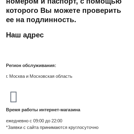
номером и паспорт, с помощью
которого Вы можете проверить
ее на подлинность.
Наш адрес
Регион обслуживания:
г. Москва и Московская область
Время работы интернет-магазина
ежедневно с 09:00 до 22:00
*Заявки с сайта принимаются круглосуточно