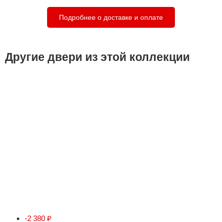
Подробнее о доставке и оплате
Другие двери из этой коллекции
-2 380
₽