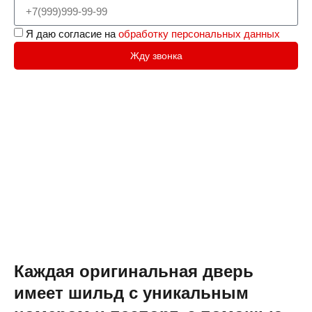
Я даю согласие на
обработку персональных данных
Жду звонка
Каждая оригинальная дверь
имеет шильд с уникальным