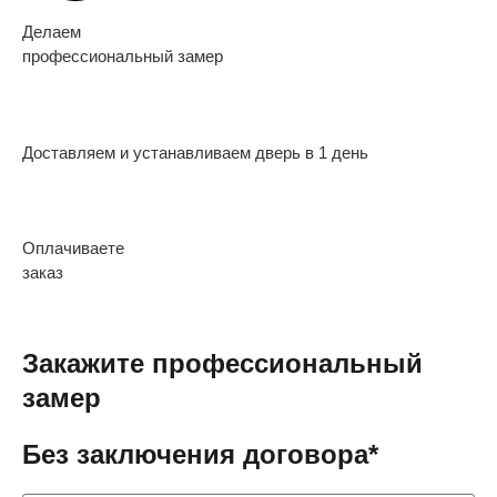
Делаем
профессиональный замер
Доставляем и устанавливаем дверь в 1 день
Оплачиваете
заказ
Закажите профессиональный
замер
Без заключения договора*