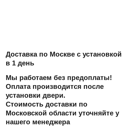
Доставка по Москве с установкой
в 1 день
Мы работаем без предоплаты!
Оплата производится после
установки двери.
Стоимость доставки по
Московской области уточняйте у
нашего менеджера