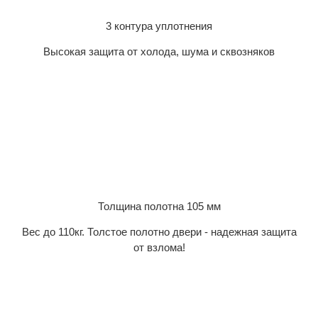
3 контура уплотнения
Высокая защита от холода, шума и сквозняков
Толщина полотна 105 мм
Вес до 110кг. Толстое полотно двери - надежная защита
от взлома!