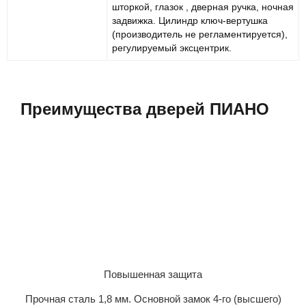
шторкой, глазок , дверная ручка, ночная
задвижка. Цилиндр ключ-вертушка
(производитель не регламентируется),
регулируемый эксцентрик.
Преимущества дверей ПИАНО
Повышенная защита
Прочная сталь 1,8 мм. Основной замок 4-го (высшего)