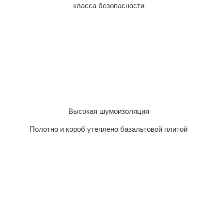
класса безопасности
Высокая шумоизоляция
Полотно и короб утеплено базальтовой плитой