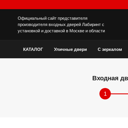
Официальный сайт представителя
производителя входных дверей Лабиринт с
установкой и доставкой в Москве и области
КАТАЛОГ
Уличные двери
С зеркалом
Входная дв
1