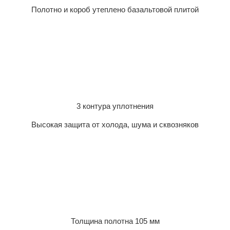
Полотно и короб утеплено базальтовой плитой
3 контура уплотнения
Высокая защита от холода, шума и сквозняков
Толщина полотна 105 мм