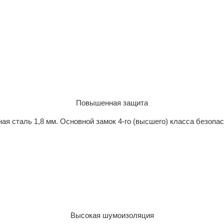
Повышенная защита
ая сталь 1,8 мм. Основной замок 4-го (высшего) класса безопа
Высокая шумоизоляция