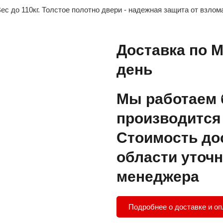
ес до 110кг. Толстое полотно двери - надежная защита от взлом
Доставка по М
день
Мы работаем 
производится 
Стоимость до
области уточн
менеджера
Подробнее о доставке и оп