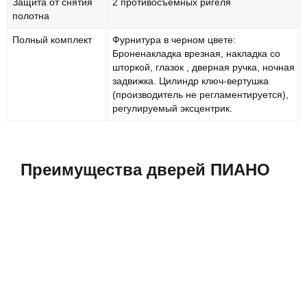
Защита от снятия
2 противосъемных ригеля
полотна
Полный комплект
Фурнитура в черном цвете:
Броненакладка врезная, накладка со
шторкой, глазок , дверная ручка, ночная
задвижка. Цилиндр ключ-вертушка
(производитель не регламентируется),
регулируемый эксцентрик.
Преимущества дверей ПИАНО