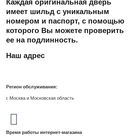
Каждая оригинальная дверь
имеет шильд с уникальным
номером и паспорт, с помощью
которого Вы можете проверить
ее на подлинность.
Наш адрес
Регион обслуживания:
г. Москва и Московская область
Время работы интернет-магазина