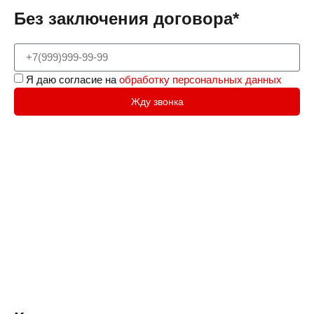
Без заключения договора*
Я даю согласие на
обработку персональных данных
Жду звонка