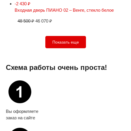
-2 430
₽
Входная дверь ПИАНО 02 – Венге, стекло белое
48 500
₽
46 070
₽
Показать еще
Схема работы очень проста!
Вы оформляете
заказ на сайте