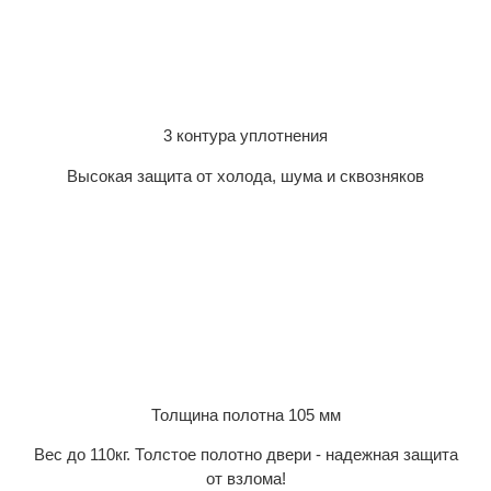
3 контура уплотнения
Высокая защита от холода, шума и сквозняков
Толщина полотна 105 мм
Вес до 110кг. Толстое полотно двери - надежная защита
от взлома!