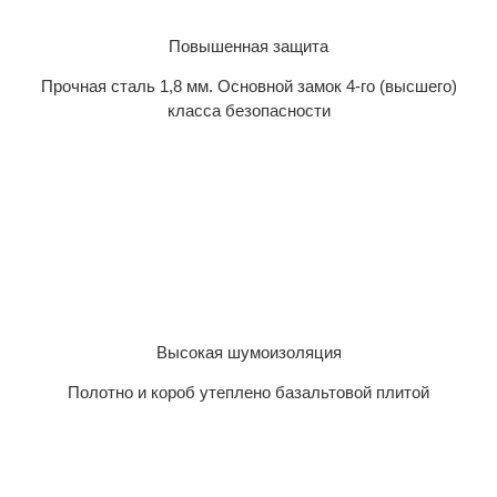
Повышенная защита
Прочная сталь 1,8 мм. Основной замок 4-го (высшего)
класса безопасности
Высокая шумоизоляция
Полотно и короб утеплено базальтовой плитой