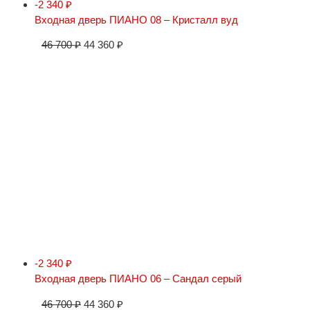
-2 340
₽
Входная дверь ПИАНО 08 – Кристалл вуд
46 700
₽
44 360
₽
-2 340
₽
Входная дверь ПИАНО 06 – Сандал серый
46 700
₽
44 360
₽