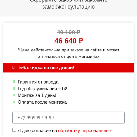
замер\консультацию
49 100
₽
46 640
₽
*Цена действительна при заказе на сайте и может
отличаться от цен в магазинах
5% скидка на все двери!
Гарантия от завода
Год обслуживания = 0₽
Монтаж за 1 день!
Оплата после монтажа
Я даю согласие на
обработку персональных