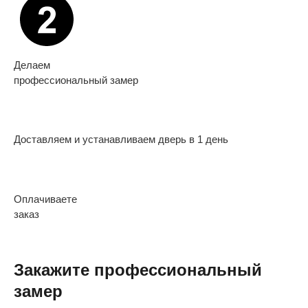
Делаем
профессиональный замер
Доставляем и устанавливаем дверь в 1 день
Оплачиваете
заказ
Закажите профессиональный
замер