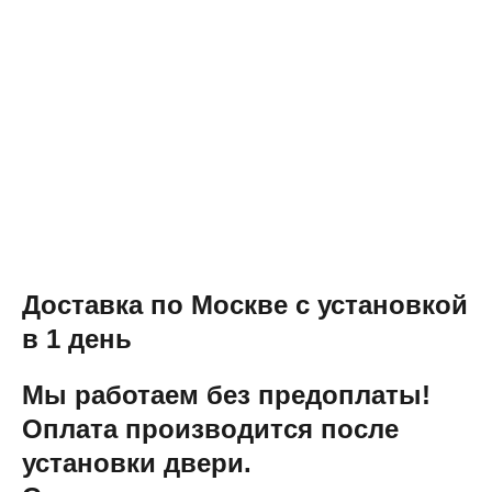
Доставка по Москве с установкой
в 1 день
Мы работаем без предоплаты!
Оплата производится после
установки двери.