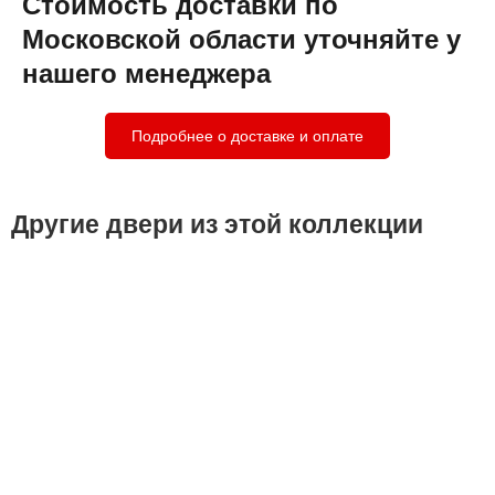
Стоимость доставки по
Московской области уточняйте у
нашего менеджера
Подробнее о доставке и оплате
Другие двери из этой коллекции