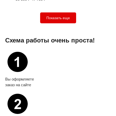
Показать еще
Схема работы очень проста!
Вы оформляете
заказ на сайте