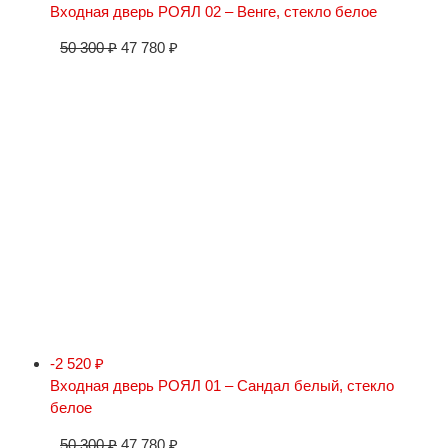
Входная дверь РОЯЛ 02 – Венге, стекло белое
50 300
₽
47 780
₽
-2 520
₽
Входная дверь РОЯЛ 01 – Сандал белый, стекло
белое
50 300
₽
47 780
₽