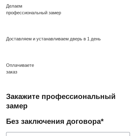
Делаем
профессиональный замер
Доставляем и устанавливаем дверь в 1 день
Оплачиваете
заказ
Закажите профессиональный
замер
Без заключения договора*