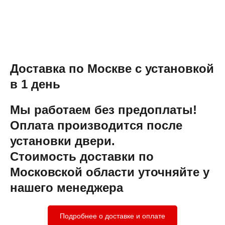
Доставка по Москве с установкой
в 1 день
Мы работаем без предоплаты!
Оплата производится после
установки двери.
Стоимость доставки по
Московской области уточняйте у
нашего менеджера
Подробнее о доставке и оплате