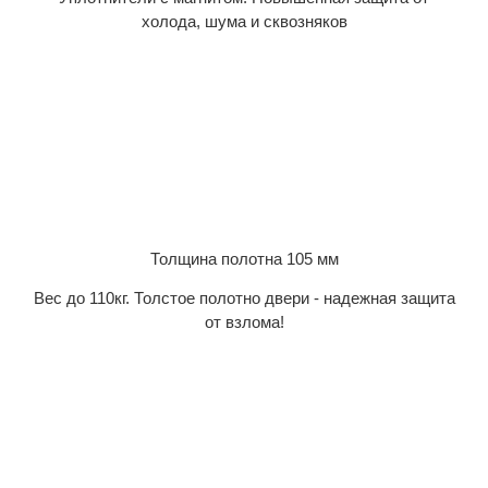
холода, шума и сквозняков
Толщина полотна 105 мм
Вес до 110кг. Толстое полотно двери - надежная защита
от взлома!