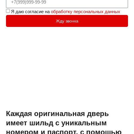
Я даю согласие на
обработку персональных данных
Жду звонка
Каждая оригинальная дверь
имеет шильд с уникальным
номером и паспорт, с помощью