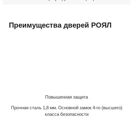
Преимущества дверей РОЯЛ
Повышенная защита
Прочная сталь 1,8 мм. Основной замок 4-го (высшего)
класса безопасности