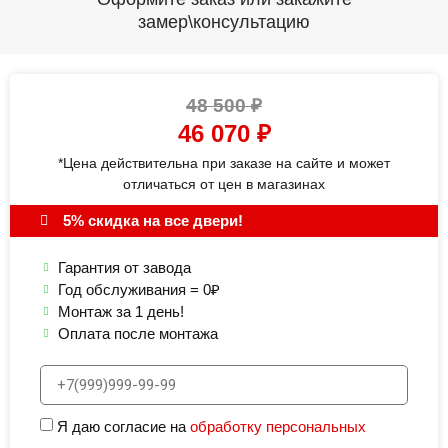
замер\консультацию
48 500
₽
46 070
₽
*Цена действительна при заказе на сайте и может
отличаться от цен в магазинах
5% скидка на все двери!
Гарантия от завода
Год обслуживания = 0₽
Монтаж за 1 день!
Оплата после монтажа
Я даю согласие на
обработку персональных