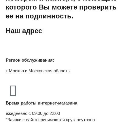
которого Вы можете проверить
ее на подлинность.
Наш адрес
Регион обслуживания:
г. Москва и Московская область
Время работы интернет-магазина
ежедневно с 09:00 до 22:00
*Заявки с сайта принимаются круглосуточно