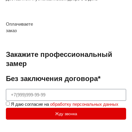
Оплачиваете
заказ
Закажите профессиональный
замер
Без заключения договора*
Я даю согласие на
обработку персональных данных
Жду звонка