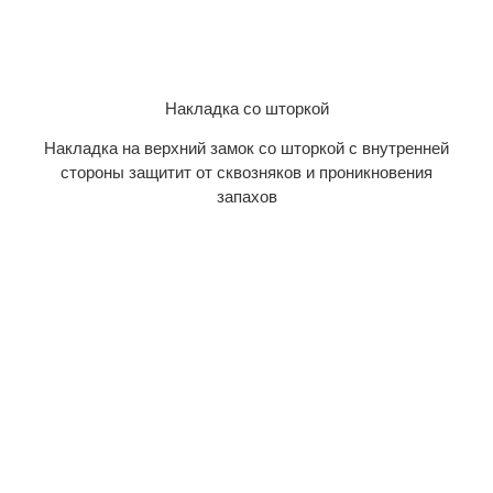
Накладка со шторкой
Накладка на верхний замок со шторкой с внутренней
стороны защитит от сквозняков и проникновения
запахов