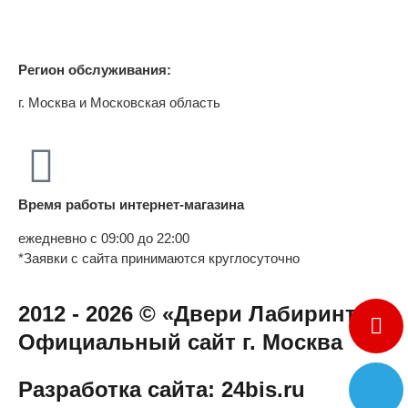
Регион обслуживания:
г. Москва и Московская область
Время работы интернет-магазина
ежедневно с 09:00 до 22:00
*Заявки с сайта принимаются круглосуточно
2012 - 2026 © «Двери Лабиринт» -
Официальный сайт г. Москва
Разработка сайта: 24bis.ru