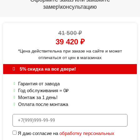
замер\консультацию
41 500
₽
39 420
₽
*Цена действительна при заказе на сайте и может
отличаться от цен в магазинах
5% скидка на все двери!
Гарантия от завода
Год обслуживания = 0₽
Монтаж за 1 день!
Оплата после монтажа
Я даю согласие на
обработку персональных