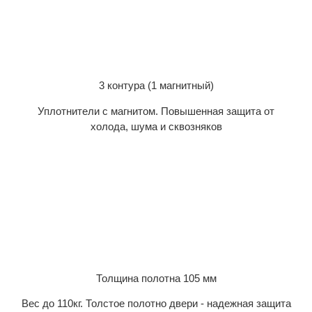
3 контура (1 магнитный)
Уплотнители с магнитом. Повышенная защита от
холода, шума и сквозняков
Толщина полотна 105 мм
Вес до 110кг. Толстое полотно двери - надежная защита