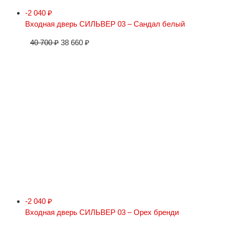
-2 040
₽
Входная дверь СИЛЬВЕР 03 – Сандал белый
40 700
₽
38 660
₽
-2 040
₽
Входная дверь СИЛЬВЕР 03 – Орех бренди