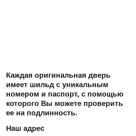
Каждая оригинальная дверь
имеет шильд с уникальным
номером и паспорт, с помощью
которого Вы можете проверить
ее на подлинность.
Наш адрес