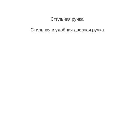
Стильная ручка
Стильная и удобная дверная ручка