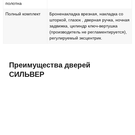
полотна
Полный комплект
Броненакладка врезная, накладка со
шторкой, глазок , дверная ручка, ночная
задвижка, цилиндр ключ-вертушка
(производитель не регламентируется),
регулируемый эксцентрик.
Преимущества дверей
СИЛЬВЕР