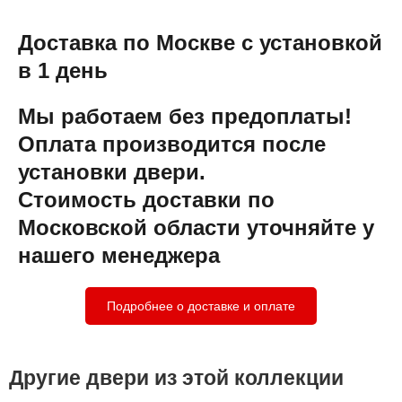
Доставка по Москве с установкой
в 1 день
Мы работаем без предоплаты!
Оплата производится после
установки двери.
Стоимость доставки по
Московской области уточняйте у
нашего менеджера
Подробнее о доставке и оплате
Другие двери из этой коллекции