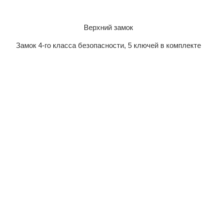
Верхний замок
Замок 4-го класса безопасности, 5 ключей в комплекте