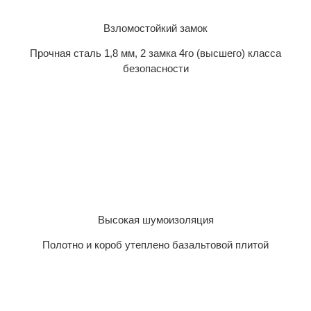
Взломостойкий замок
Прочная сталь 1,8 мм, 2 замка 4го (высшего) класса
безопасности
Высокая шумоизоляция
Полотно и короб утеплено базальтовой плитой