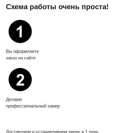
Схема работы очень проста!
Вы оформляете
заказ на сайте
Делаем
профессиональный замер
Доставляем и устанавливаем дверь в 1 день