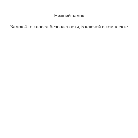
Нижний замок
Замок 4-го класса безопасности, 5 ключей в комплекте