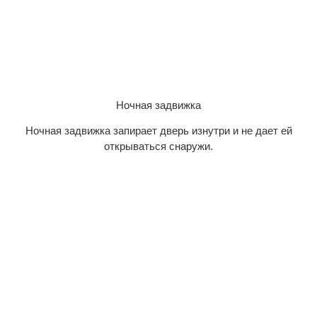
Ночная задвижка
Ночная задвижка запирает дверь изнутри и не дает ей
открываться снаружи.