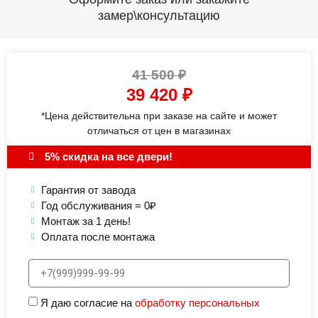
замер\консультацию
41 500
₽
39 420
₽
*Цена действительна при заказе на сайте и может
отличаться от цен в магазинах
5% скидка на все двери!
Гарантия от завода
Год обслуживания = 0₽
Монтаж за 1 день!
Оплата после монтажа
Я даю согласие на
обработку персональных