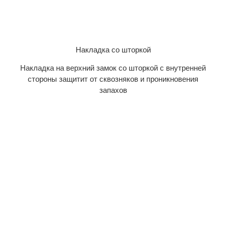
Накладка со шторкой
Накладка на верхний замок со шторкой с внутренней
стороны защитит от сквозняков и проникновения
запахов