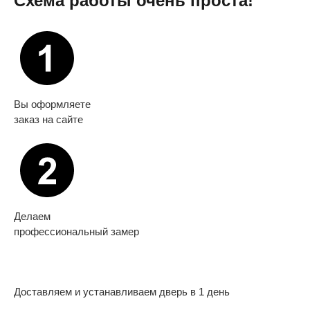
Схема работы очень проста!
Вы оформляете
заказ на сайте
Делаем
профессиональный замер
Доставляем и устанавливаем дверь в 1 день