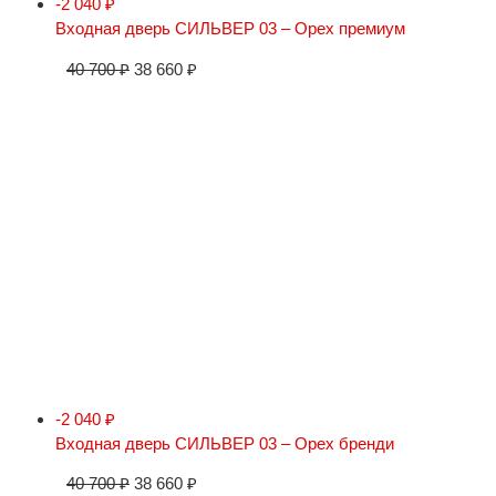
-2 040
₽
Входная дверь СИЛЬВЕР 03 – Орех премиум
40 700
₽
38 660
₽
-2 040
₽
Входная дверь СИЛЬВЕР 03 – Орех бренди
40 700
₽
38 660
₽