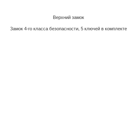
Верхний замок
Замок 4-го класса безопасности, 5 ключей в комплекте