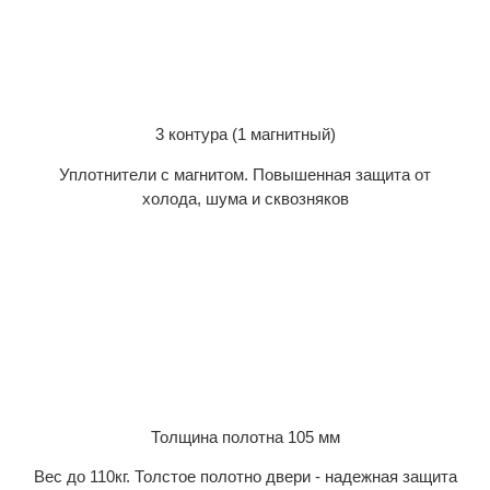
3 контура (1 магнитный)
Уплотнители с магнитом. Повышенная защита от
холода, шума и сквозняков
Толщина полотна 105 мм
Вес до 110кг. Толстое полотно двери - надежная защита