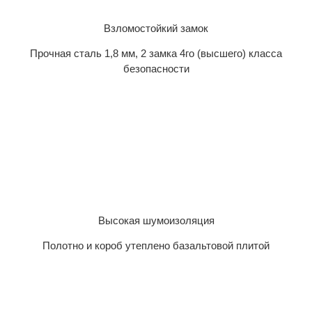
Взломостойкий замок
Прочная сталь 1,8 мм, 2 замка 4го (высшего) класса
безопасности
Высокая шумоизоляция
Полотно и короб утеплено базальтовой плитой