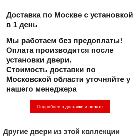
Доставка по Москве с установкой
в 1 день
Мы работаем без предоплаты!
Оплата производится после
установки двери.
Стоимость доставки по
Московской области уточняйте у
нашего менеджера
Подробнее о доставке и оплате
Другие двери из этой коллекции