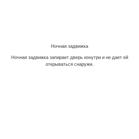
Ночная задвижка
Ночная задвижка запирает дверь изнутри и не дает ей
открываться снаружи.