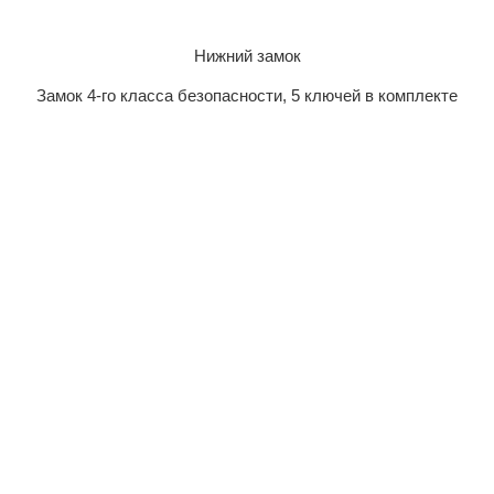
Нижний замок
Замок 4-го класса безопасности, 5 ключей в комплекте