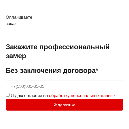
Оплачиваете
заказ
Закажите профессиональный
замер
Без заключения договора*
Я даю согласие на
обработку персональных данных
Жду звонка