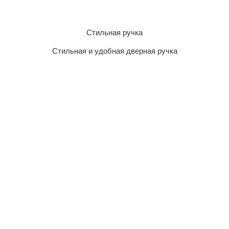
Стильная ручка
Стильная и удобная дверная ручка