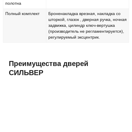
полотна
Полный комплект
Броненакладка врезная, накладка со
шторкой, глазок , дверная ручка, ночная
задвижка, цилиндр ключ-вертушка
(производитель не регламентируется),
регулируемый эксцентрик.
Преимущества дверей
СИЛЬВЕР