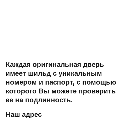
Каждая оригинальная дверь
имеет шильд с уникальным
номером и паспорт, с помощью
которого Вы можете проверить
ее на подлинность.
Наш адрес