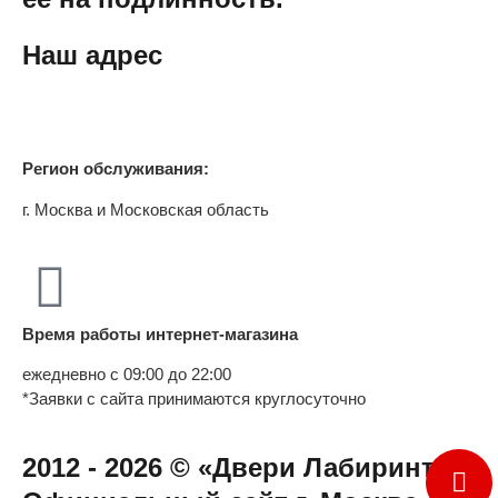
Наш адрес
Регион обслуживания:
г. Москва и Московская область
Время работы интернет-магазина
ежедневно с 09:00 до 22:00
*Заявки с сайта принимаются круглосуточно
2012 - 2026 © «Двери Лабиринт» -