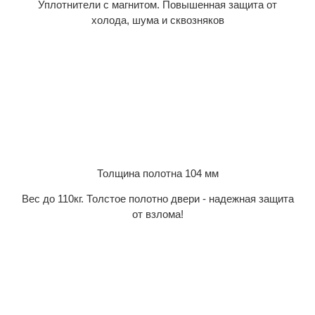
Уплотнители с магнитом. Повышенная защита от
холода, шума и сквозняков
Толщина полотна 104 мм
Вес до 110кг. Толстое полотно двери - надежная защита
от взлома!