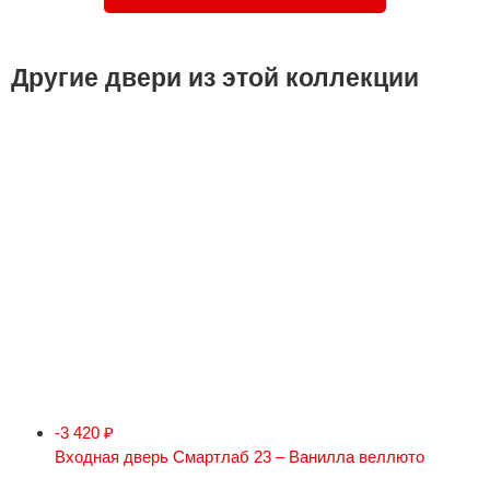
Другие двери из этой коллекции
-3 420
₽
Входная дверь Смартлаб 23 – Ванилла веллюто