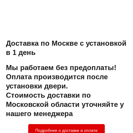
Доставка по Москве с установкой
в 1 день
Мы работаем без предоплаты!
Оплата производится после
установки двери.
Стоимость доставки по
Московской области уточняйте у
нашего менеджера
Подробнее о доставке и оплате