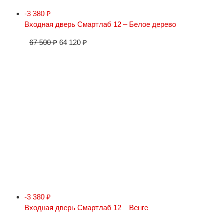
-3 380
₽
Входная дверь Смартлаб 12 – Белое дерево
67 500
₽
64 120
₽
-3 380
₽
Входная дверь Смартлаб 12 – Венге