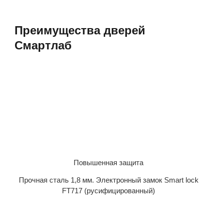
Преимущества дверей
Смартлаб
Повышенная защита
Прочная сталь 1,8 мм. Электронный замок Smart lock
FT717 (русифицированный)