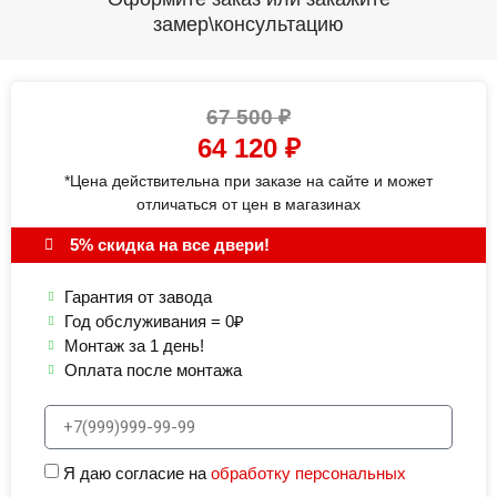
замер\консультацию
67 500
₽
64 120
₽
*Цена действительна при заказе на сайте и может
отличаться от цен в магазинах
5% скидка на все двери!
Гарантия от завода
Год обслуживания = 0₽
Монтаж за 1 день!
Оплата после монтажа
Я даю согласие на
обработку персональных