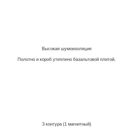
Высокая шумоизоляция
Полотно и короб утеплено базальтовой плитой.
3 контура (1 магнитный)