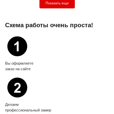
Показать еще
Схема работы очень проста!
Вы оформляете
заказ на сайте
Делаем
профессиональный замер