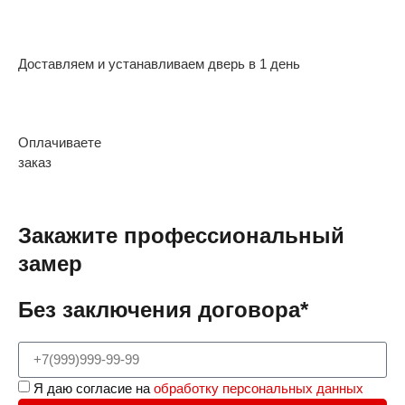
Доставляем и устанавливаем дверь в 1 день
Оплачиваете
заказ
Закажите профессиональный
замер
Без заключения договора*
Я даю согласие на
обработку персональных данных