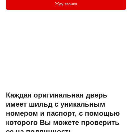
Жду звонка
Каждая оригинальная дверь
имеет шильд с уникальным
номером и паспорт, с помощью
которого Вы можете проверить
ее на подлинность.