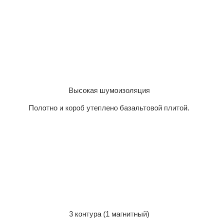
Высокая шумоизоляция
Полотно и короб утеплено базальтовой плитой.
3 контура (1 магнитный)