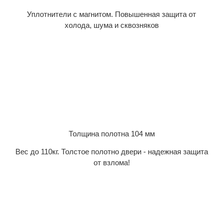
Уплотнители с магнитом. Повышенная защита от
холода, шума и сквозняков
Толщина полотна 104 мм
Вес до 110кг. Толстое полотно двери - надежная защита
от взлома!