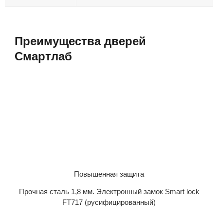
Преимущества дверей
Смартлаб
Повышенная защита
Прочная сталь 1,8 мм. Электронный замок Smart lock
FT717 (русифицированный)