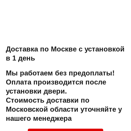
Доставка по Москве с установкой
в 1 день
Мы работаем без предоплаты!
Оплата производится после
установки двери.
Стоимость доставки по
Московской области уточняйте у
нашего менеджера