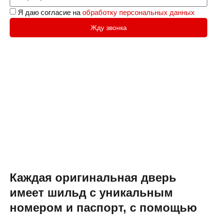
Я даю согласие на
обработку персональных данных
Жду звонка
Каждая оригинальная дверь
имеет шильд с уникальным
номером и паспорт, с помощью