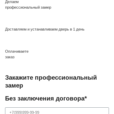
Делаем
профессиональный замер
Доставляем и устанавливаем дверь в 1 день
Оплачиваете
заказ
Закажите профессиональный
замер
Без заключения договора*