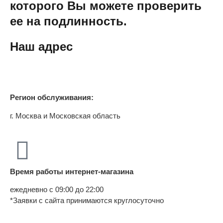
которого Вы можете проверить
ее на подлинность.
Наш адрес
Регион обслуживания:
г. Москва и Московская область
Время работы интернет-магазина
ежедневно с 09:00 до 22:00
*Заявки с сайта принимаются круглосуточно