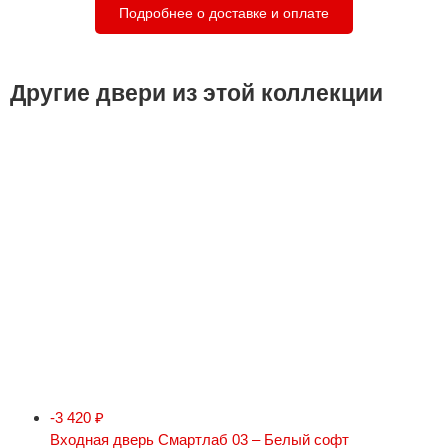
Подробнее о доставке и оплате
Другие двери из этой коллекции
-3 420
₽
Входная дверь Смартлаб 03 – Белый софт