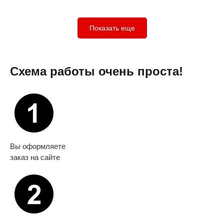
Показать еще
Схема работы очень проста!
Вы оформляете
заказ на сайте