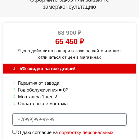
замер\консультацию
68 900
₽
65 450
₽
*Цена действительна при заказе на сайте и может
отличаться от цен в магазинах
5% скидка на все двери!
Гарантия от завода
Год обслуживания = 0₽
Монтаж за 1 день!
Оплата после монтажа
Я даю согласие на
обработку персональных