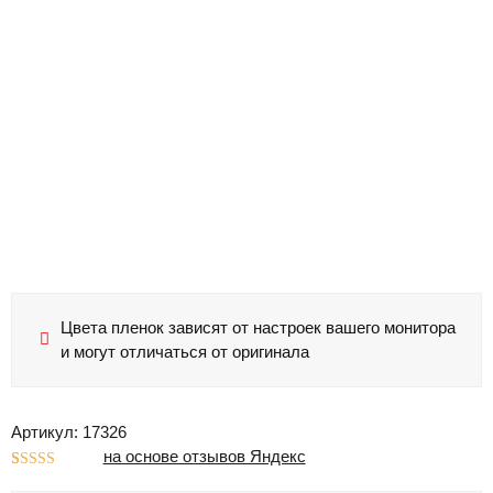
Цвета пленок зависят от настроек вашего монитора
и могут отличаться от оригинала
Артикул: 17326
на основе отзывов Яндекс
Рейтинг
1