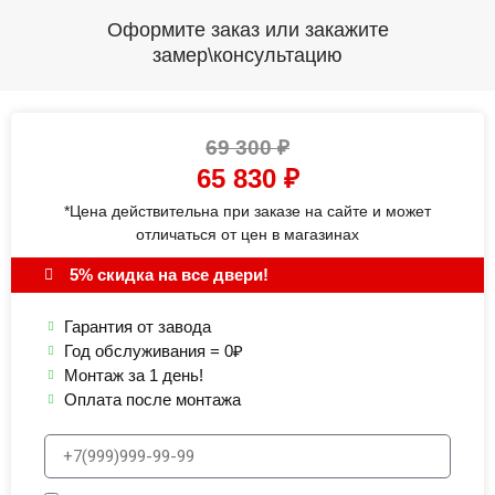
Оформите заказ или закажите
замер\консультацию
69 300
₽
65 830
₽
*Цена действительна при заказе на сайте и может
отличаться от цен в магазинах
5% скидка на все двери!
Гарантия от завода
Год обслуживания = 0₽
Монтаж за 1 день!
Оплата после монтажа