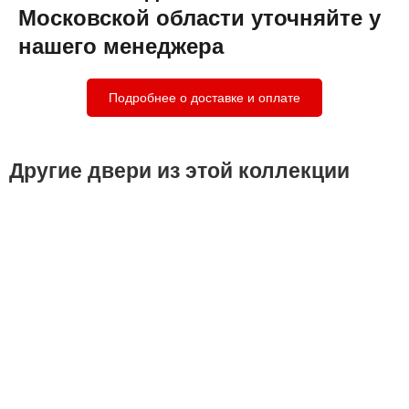
Московской области уточняйте у
нашего менеджера
Подробнее о доставке и оплате
Другие двери из этой коллекции