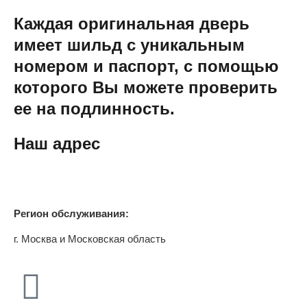
Каждая оригинальная дверь
имеет шильд с уникальным
номером и паспорт, с помощью
которого Вы можете проверить
ее на подлинность.
Наш адрес
Регион обслуживания:
г. Москва и Московская область