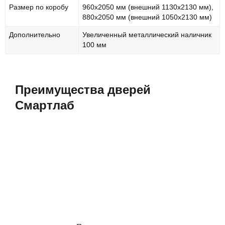
Размер по коробу
960х2050 мм (внешний 1130х2130 мм),
880х2050 мм (внешний 1050х2130 мм)
Дополнительно
Увеличенный металлический наличник
100 мм
Преимущества дверей
Смартлаб