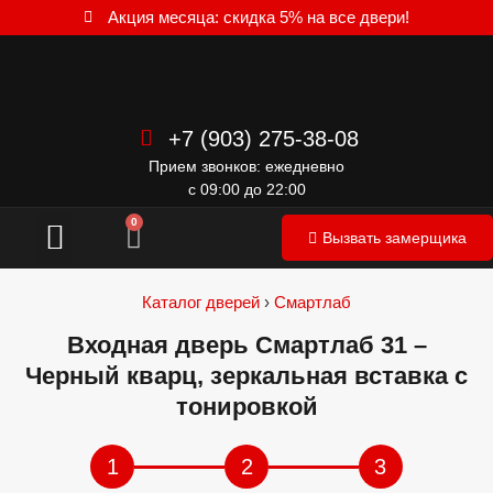
Акция месяца: скидка 5% на все двери!
+7 (903) 275-38-08
Прием звонков: ежедневно
с 09:00 до 22:00
Межкомнатные двери
0
Вызвать замерщика
Каталог дверей
›
Смартлаб
Входная дверь Смартлаб 31 –
Черный кварц, зеркальная вставка с
тонировкой
1
2
3