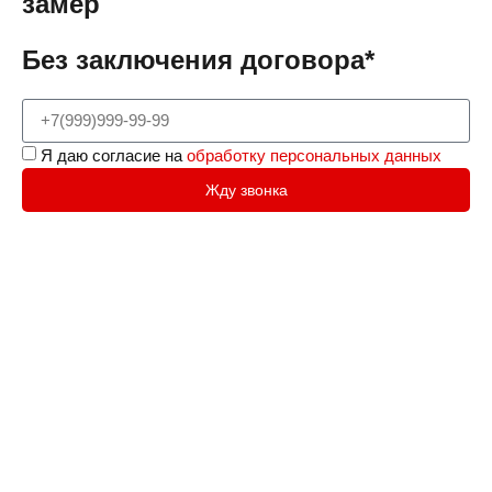
замер
Без заключения договора*
Я даю согласие на
обработку персональных данных
Жду звонка