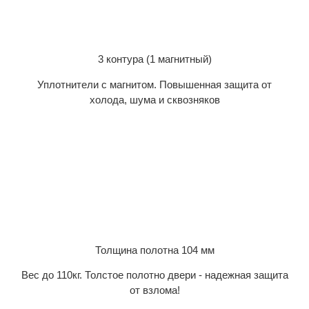
3 контура (1 магнитный)
Уплотнители с магнитом. Повышенная защита от
холода, шума и сквозняков
Толщина полотна 104 мм
Вес до 110кг. Толстое полотно двери - надежная защита
от взлома!