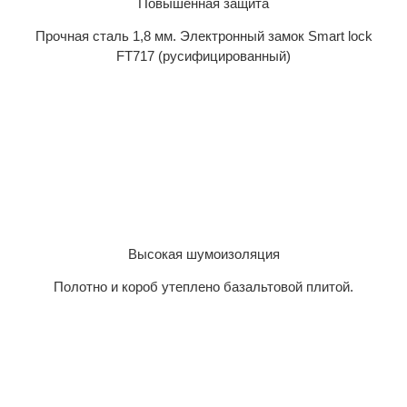
Повышенная защита
Прочная сталь 1,8 мм. Электронный замок Smart lock
FT717 (русифицированный)
Высокая шумоизоляция
Полотно и короб утеплено базальтовой плитой.