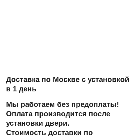
Доставка по Москве с установкой
в 1 день
Мы работаем без предоплаты!
Оплата производится после
установки двери.
Стоимость доставки по