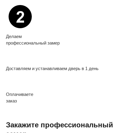
Делаем
профессиональный замер
Доставляем и устанавливаем дверь в 1 день
Оплачиваете
заказ
Закажите профессиональный