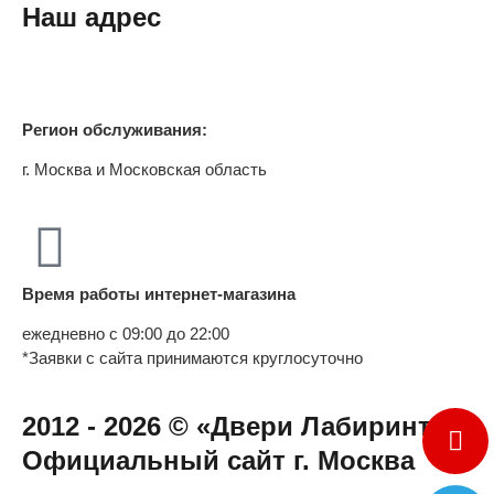
Наш адрес
Регион обслуживания:
г. Москва и Московская область
Время работы интернет-магазина
ежедневно с 09:00 до 22:00
*Заявки с сайта принимаются круглосуточно
2012 - 2026 © «Двери Лабиринт» -
Официальный сайт г. Москва