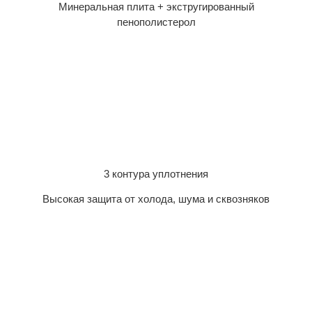
Минеральная плита + экстругированный
пенополистерол
3 контура уплотнения
Высокая защита от холода, шума и сквозняков