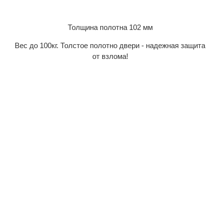
Толщина полотна 102 мм
Вес до 100кг. Толстое полотно двери - надежная защита
от взлома!