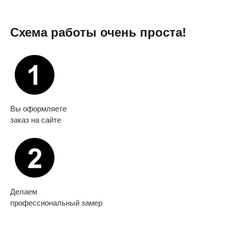
Схема работы очень проста!
Вы оформляете
заказ на сайте
Делаем
профессиональный замер