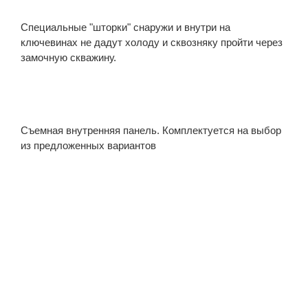
Специальные "шторки" снаружи и внутри на
ключевинах не дадут холоду и сквозняку пройти через
замочную скважину.
Съемная внутренняя панель. Комплектуется на выбор
из предложенных вариантов