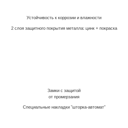
Устойчивость к коррозии и влажности
2 слоя защитного покрытия металла: цинк + покраска
Замки с защитой
от промерзания
Специальные накладки "шторка-автомат"