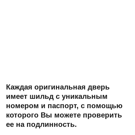
Каждая оригинальная дверь
имеет шильд с уникальным
номером и паспорт, с помощью
которого Вы можете проверить
ее на подлинность.