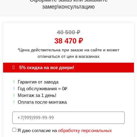
замер\консультацию
40 500
₽
38 470
₽
*Цена действительна при заказе на сайте и может
отличаться от цен в магазинах
5% скидка на все двери!
Гарантия от завода
Год обслуживания = 0₽
Монтаж за 1 день!
Оплата после монтажа
Я даю согласие на
обработку персональных