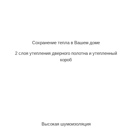
Сохранение тепла в Вашем доме
2 слоя утепления дверного полотна и утепленный
короб
Высокая шумоизоляция