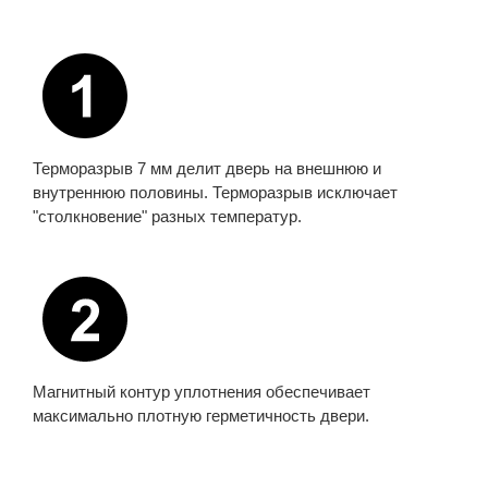
Терморазрыв 7 мм делит дверь на внешнюю и
внутреннюю половины. Терморазрыв исключает
"столкновение" разных температур.
Магнитный контур уплотнения обеспечивает
максимально плотную герметичность двери.