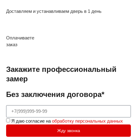
Доставляем и устанавливаем дверь в 1 день
Оплачиваете
заказ
Закажите профессиональный
замер
Без заключения договора*
Я даю согласие на
обработку персональных данных
Жду звонка