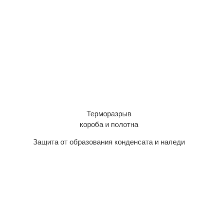
Терморазрыв
короба и полотна
Защита от образования конденсата и наледи