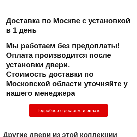
Доставка по Москве с установкой
в 1 день
Мы работаем без предоплаты!
Оплата производится после
установки двери.
Стоимость доставки по
Московской области уточняйте у
нашего менеджера
Подробнее о доставке и оплате
Другие двери из этой коллекции