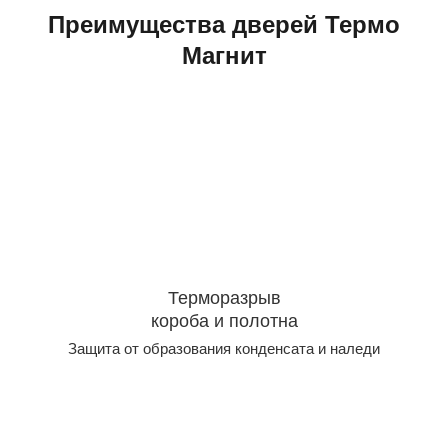
Преимущества дверей Термо
Магнит
Терморазрыв
короба и полотна
Защита от образования конденсата и наледи