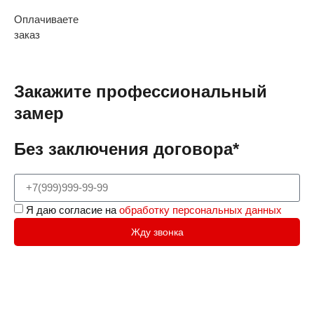
Оплачиваете
заказ
Закажите профессиональный
замер
Без заключения договора*
Я даю согласие на
обработку персональных данных
Жду звонка