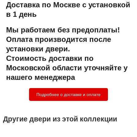
Доставка по Москве с установкой
в 1 день
Мы работаем без предоплаты!
Оплата производится после
установки двери.
Стоимость доставки по
Московской области уточняйте у
нашего менеджера
Подробнее о доставке и оплате
Другие двери из этой коллекции