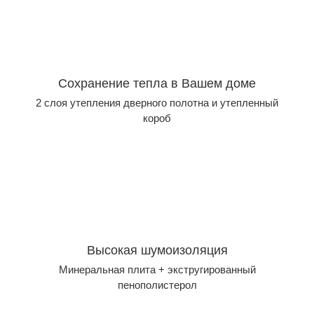
Сохранение тепла в Вашем доме
2 слоя утепления дверного полотна и утепленный
короб
Высокая шумоизоляция
Минеральная плита + экстругированный
пенополистерол