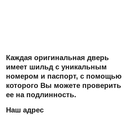
Каждая оригинальная дверь
имеет шильд с уникальным
номером и паспорт, с помощью
которого Вы можете проверить
ее на подлинность.
Наш адрес