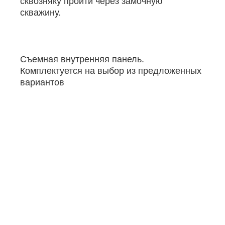
сквозняку пройти через замочную
скважину.
Съемная внутренняя панель.
Комплектуется на выбор из предложенных
вариантов