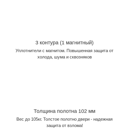
3 контура (1 магнитный)
Уплотнители с магнитом. Повышенная защита от
холода, шума и сквозняков
Толщина полотна 102 мм
Вес до 105кг. Толстое полотно двери - надежная
защита от взлома!