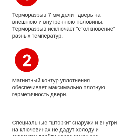
Терморазрыв 7 мм делит дверь на
внешнюю и внутреннюю половины.
Терморазрыв исключает "столкновение"
разных температур.
Магнитный контур уплотнения
обеспечивает максимально плотную
герметичность двери.
Специальные "шторки" снаружи и внутри
на ключевинах не дадут холоду и