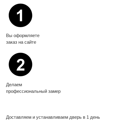
Вы оформляете
заказ на сайте
Делаем
профессиональный замер
Доставляем и устанавливаем дверь в 1 день