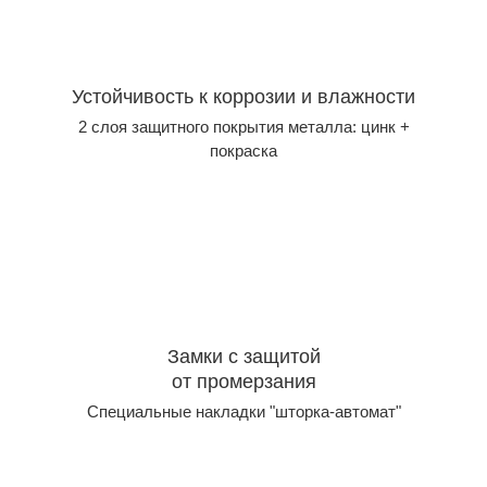
Устойчивость к коррозии и влажности
2 слоя защитного покрытия металла: цинк +
покраска
Замки с защитой
от промерзания
Специальные накладки "шторка-автомат"