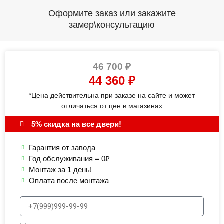
Оформите заказ или закажите
замер\консультацию
46 700
₽
44 360
₽
*Цена действительна при заказе на сайте и может
отличаться от цен в магазинах
5% скидка на все двери!
Гарантия от завода
Год обслуживания = 0₽
Монтаж за 1 день!
Оплата после монтажа