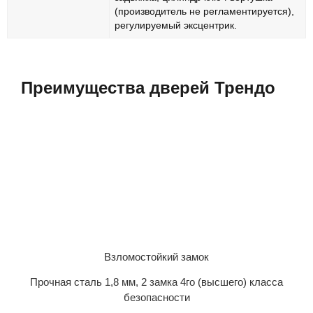
(производитель не регламентируется),
регулируемый эксцентрик.
Преимущества дверей Трендо
Взломостойкий замок
Прочная сталь 1,8 мм, 2 замка 4го (высшего) класса
безопасности