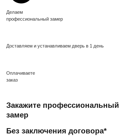
Делаем
профессиональный замер
Доставляем и устанавливаем дверь в 1 день
Оплачиваете
заказ
Закажите профессиональный
замер
Без заключения договора*