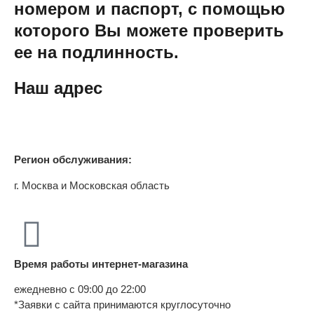
номером и паспорт, с помощью
которого Вы можете проверить
ее на подлинность.
Наш адрес
Регион обслуживания:
г. Москва и Московская область
Время работы интернет-магазина
ежедневно с 09:00 до 22:00
*Заявки с сайта принимаются круглосуточно