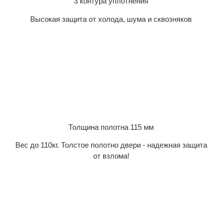
3 контура уплотнения
Высокая защита от холода, шума и сквозняков
Толщина полотна 115 мм
Вес до 110кг. Толстое полотно двери - надежная защита
от взлома!