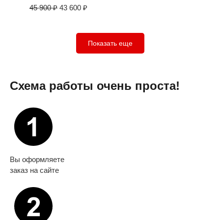
45 900
₽
43 600
₽
Показать еще
Схема работы очень проста!
Вы оформляете
заказ на сайте