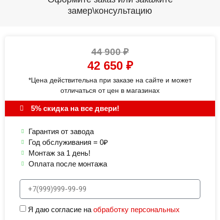
замер\консультацию
44 900
₽
42 650
₽
*Цена действительна при заказе на сайте и может
отличаться от цен в магазинах
5% скидка на все двери!
Гарантия от завода
Год обслуживания = 0₽
Монтаж за 1 день!
Оплата после монтажа
Я даю согласие на
обработку персональных