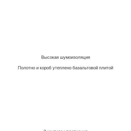
Высокая шумоизоляция
Полотно и короб утеплено базальтовой плитой