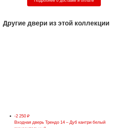
Подробнее о доставке и оплате
Другие двери из этой коллекции
-2 250
₽
Входная дверь Трендо 14 – Дуб кантри белый