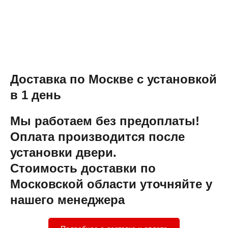
Доставка по Москве с установкой
в 1 день
Мы работаем без предоплаты!
Оплата производится после
установки двери.
Стоимость доставки по
Московской области уточняйте у
нашего менеджера