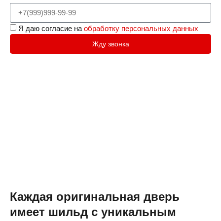
Я даю согласие на
обработку персональных данных
Жду звонка
Каждая оригинальная дверь
имеет шильд с уникальным