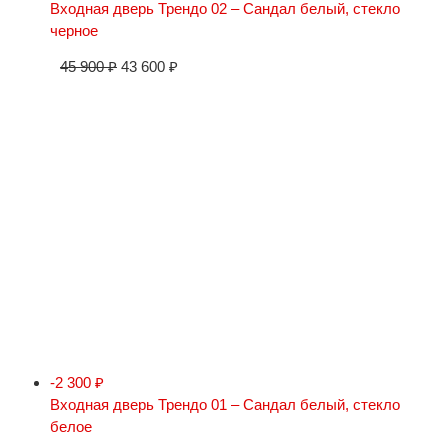
Входная дверь Трендо 02 – Сандал белый, стекло
черное
45 900
₽
43 600
₽
-2 300
₽
Входная дверь Трендо 01 – Сандал белый, стекло
белое