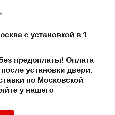
а!
оскве с установкой в 1
без предоплаты! Оплата
после установки двери.
ставки по Московской
яйте у нашего