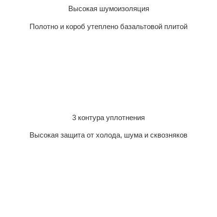
Высокая шумоизоляция
Полотно и короб утеплено базальтовой плитой
3 контура уплотнения
Высокая защита от холода, шума и сквозняков