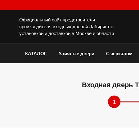
Официальный сайт представителя
производителя входных дверей Лабиринт с
установкой и доставкой в Москве и области
КАТАЛОГ
Уличные двери
С зеркалом
Входная дверь Т
1