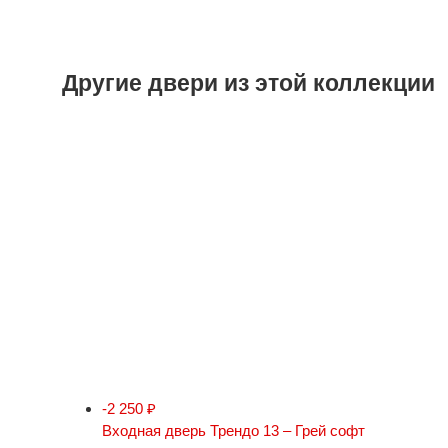
Другие двери из этой коллекции
-2 250
₽
Входная дверь Трендо 13 – Грей софт