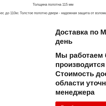
Толщина полотна 115 мм
ес до 110кг. Толстое полотно двери - надежная защита от взлом
Доставка по М
день
Мы работаем 
производится 
Стоимость до
области уточн
менеджера