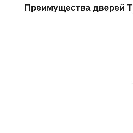
Преимущества дверей Т