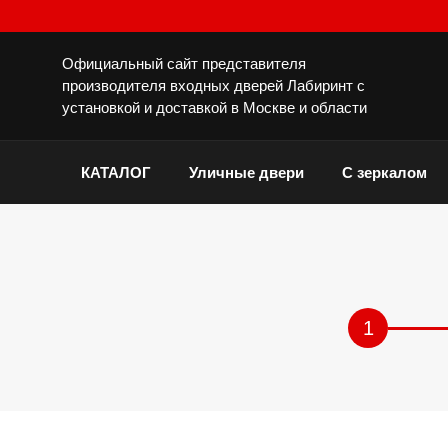
Официальный сайт представителя
производителя входных дверей Лабиринт с
установкой и доставкой в Москве и области
КАТАЛОГ
Уличные двери
С зеркалом
1