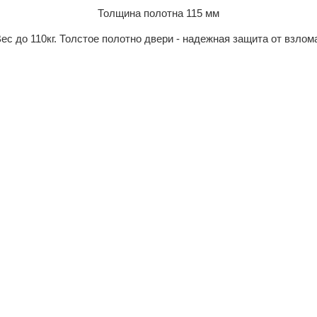
Толщина полотна 115 мм
ес до 110кг. Толстое полотно двери - надежная защита от взлом