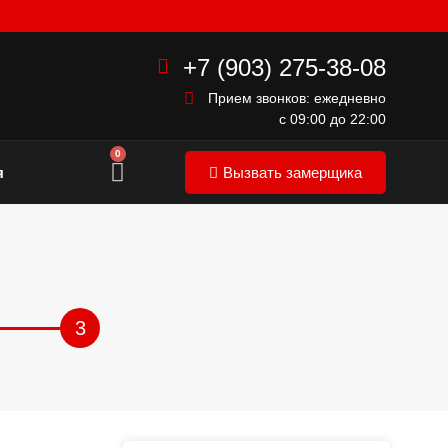
+7 (903) 275-38-08
Прием звонков: ежедневно
с 09:00 до 22:00
0
я
Вызвать замерщика
3