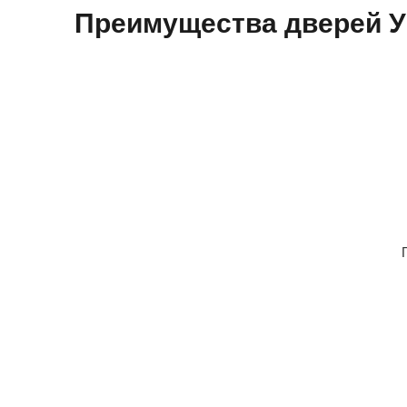
Преимущества дверей 