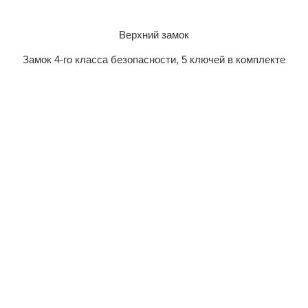
Верхний замок
Замок 4-го класса безопасности, 5 ключей в комплекте