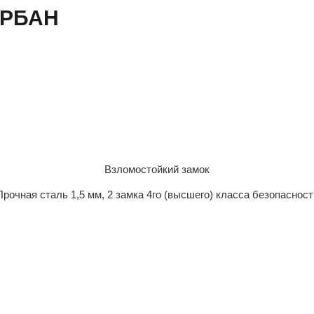
УРБАН
Взломостойкий замок
Прочная сталь 1,5 мм, 2 замка 4го (высшего) класса безопасност