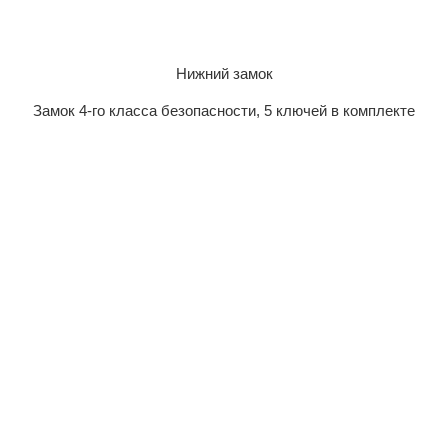
Нижний замок
Замок 4-го класса безопасности, 5 ключей в комплекте