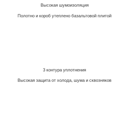
Высокая шумоизоляция
Полотно и короб утеплено базальтовой плитой
3 контура уплотнения
Высокая защита от холода, шума и сквозняков