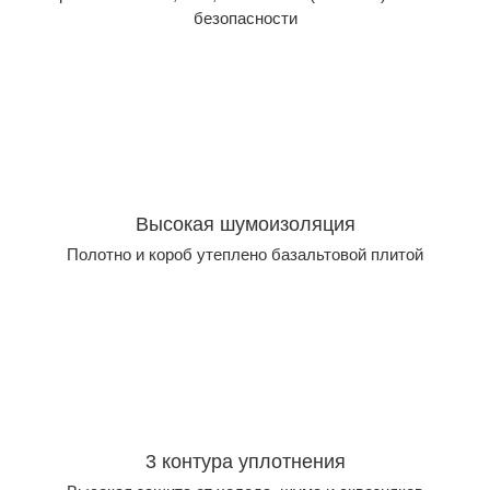
безопасности
Высокая шумоизоляция
Полотно и короб утеплено базальтовой плитой
3 контура уплотнения