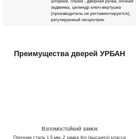
шторкой, глазок , дверная ручка, ночная
задвижка, цилиндр ключ-вертушка
(производитель не регламентируется),
регулируемый эксцентрик.
Преимущества дверей УРБАН
Взломостойкий замок
Прочная сталь 1,5 мм, 2 замка 4го (высшего) класса