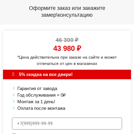
Оформите заказ или закажите
замер\консультацию
46 300
₽
43 980
₽
*Цена действительна при заказе на сайте и может
отличаться от цен в магазинах
5% скидка на все двери!
Гарантия от завода
Год обслуживания = 0₽
Монтаж за 1 день!
Оплата после монтажа