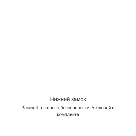
Нижний замок
Замок 4-го класса безопасности, 5 ключей в
комплекте