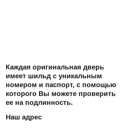
Каждая оригинальная дверь
имеет шильд с уникальным
номером и паспорт, с помощью
которого Вы можете проверить
ее на подлинность.
Наш адрес