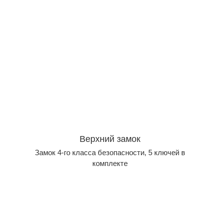
Верхний замок
Замок 4-го класса безопасности, 5 ключей в
комплекте