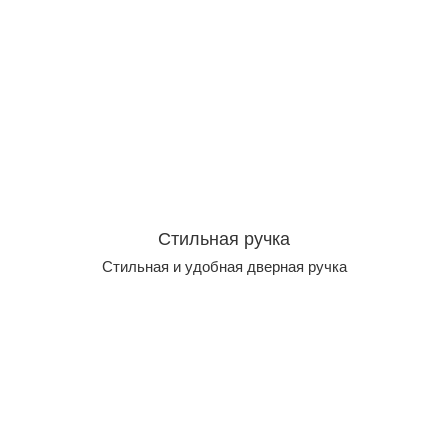
Стильная ручка
Стильная и удобная дверная ручка