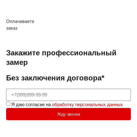
Оплачиваете
заказ
Закажите профессиональный
замер
Без заключения договора*
Я даю согласие на
обработку персональных данных
Жду звонка