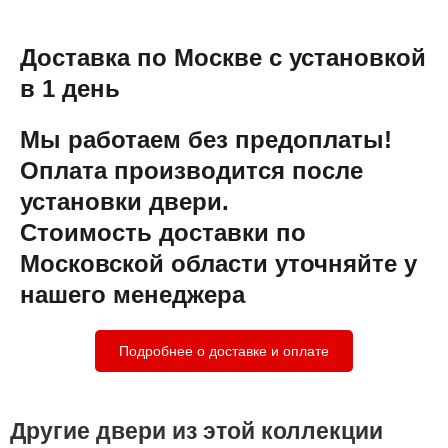
Доставка по Москве с установкой
в 1 день
Мы работаем без предоплаты!
Оплата производится после
установки двери.
Стоимость доставки по
Московской области уточняйте у
нашего менеджера
Подробнее о доставке и оплате
Другие двери из этой коллекции