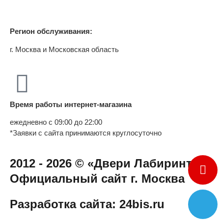
Регион обслуживания:
г. Москва и Московская область
Время работы интернет-магазина
ежедневно с 09:00 до 22:00
*Заявки с сайта принимаются круглосуточно
2012 - 2026 © «Двери Лабиринт» -
Официальный сайт г. Москва
Разработка сайта: 24bis.ru