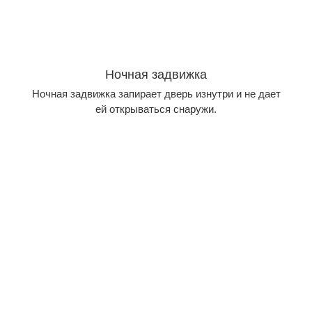
Ночная задвижка
Ночная задвижка запирает дверь изнутри и не дает
ей открываться снаружи.