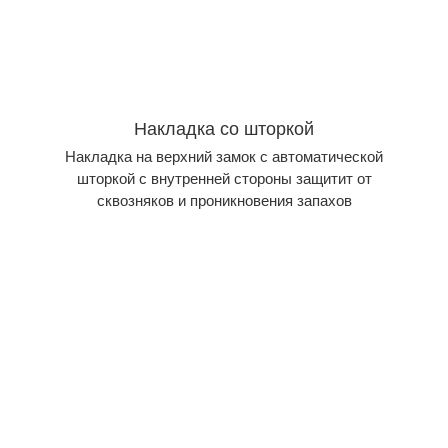
Накладка со шторкой
Накладка на верхний замок с автоматической
шторкой с внутренней стороны защитит от
сквозняков и проникновения запахов