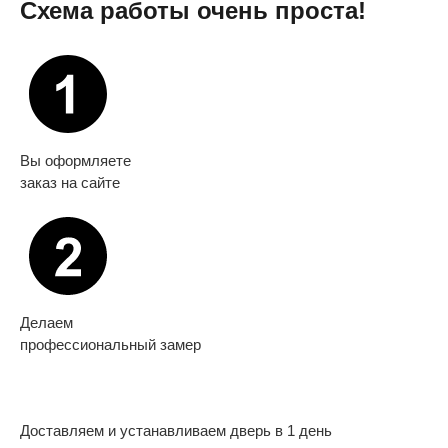
Схема работы очень проста!
Вы оформляете
заказ на сайте
Делаем
профессиональный замер
Доставляем и устанавливаем дверь в 1 день