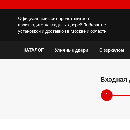
Официальный сайт представителя
производителя входных дверей Лабиринт с
установкой и доставкой в Москве и области
КАТАЛОГ
Уличные двери
С зеркалом
Входная 
1