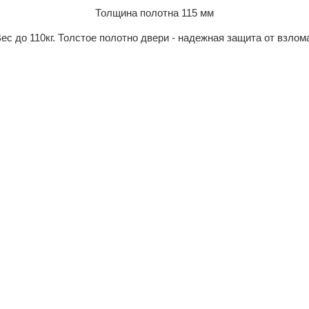
Толщина полотна 115 мм
ес до 110кг. Толстое полотно двери - надежная защита от взлом