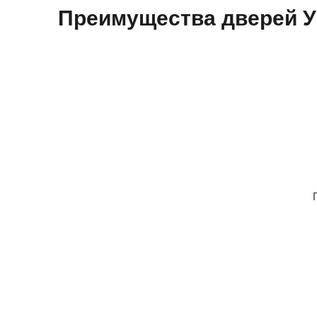
Преимущества дверей 