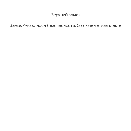
Верхний замок
Замок 4-го класса безопасности, 5 ключей в комплекте