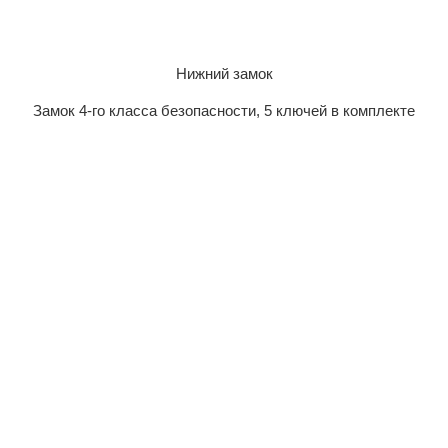
Нижний замок
Замок 4-го класса безопасности, 5 ключей в комплекте