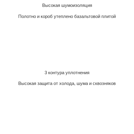
Высокая шумоизоляция
Полотно и короб утеплено базальтовой плитой
3 контура уплотнения
Высокая защита от холода, шума и сквозняков