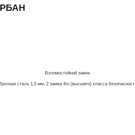
УРБАН
Взломостойкий замок
Прочная сталь 1,5 мм, 2 замка 4го (высшего) класса безопасност