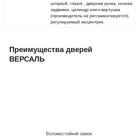
шторкой, глазок , дверная ручка, ночная
задвижка, цилиндр ключ-вертушка
(производитель не регламентируется),
регулируемый эксцентрик.
Преимущества дверей
ВЕРСАЛЬ
Взломостойкий замок