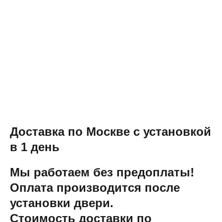
Доставка по Москве с установкой
в 1 день
Мы работаем без предоплаты!
Оплата производится после
установки двери.
Стоимость доставки по