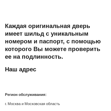
Каждая оригинальная дверь
имеет шильд с уникальным
номером и паспорт, с помощью
которого Вы можете проверить
ее на подлинность.
Наш адрес
Регион обслуживания:
г. Москва и Московская область