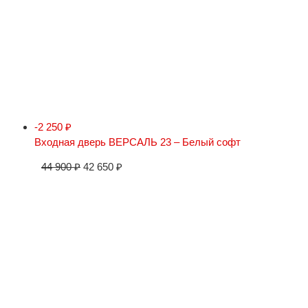
-2 250
₽
Входная дверь ВЕРСАЛЬ 23 – Белый софт
44 900
₽
42 650
₽