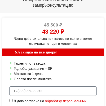
замер\консультацию
45 500
₽
43 220
₽
*Цена действительна при заказе на сайте и может
отличаться от цен в магазинах
5% скидка на все двери!
Гарантия от завода
Год обслуживания = 0₽
Монтаж за 1 день!
Оплата после монтажа
Я даю согласие на
обработку персональных