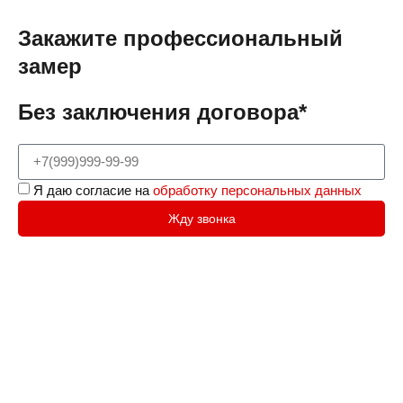
Закажите профессиональный
замер
Без заключения договора*
Я даю согласие на
обработку персональных данных
Жду звонка