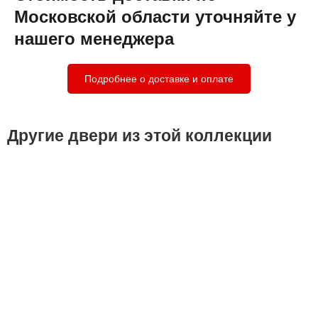
Московской области уточняйте у
нашего менеджера
Подробнее о доставке и оплате
Другие двери из этой коллекции