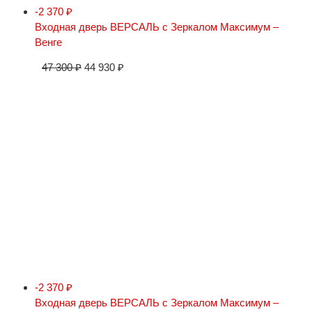
-2 370
₽
Входная дверь ВЕРСАЛЬ с Зеркалом Максимум –
Венге
47 300
₽
44 930
₽
-2 370
₽
Входная дверь ВЕРСАЛЬ с Зеркалом Максимум –