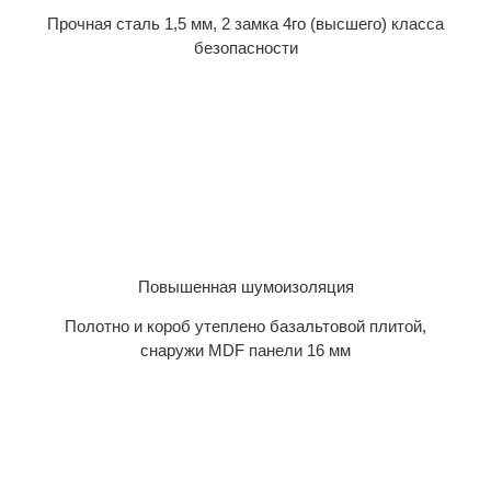
Прочная сталь 1,5 мм, 2 замка 4го (высшего) класса
безопасности
Повышенная шумоизоляция
Полотно и короб утеплено базальтовой плитой,
снаружи MDF панели 16 мм