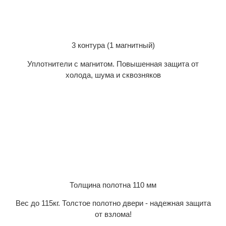
3 контура (1 магнитный)
Уплотнители с магнитом. Повышенная защита от
холода, шума и сквозняков
Толщина полотна 110 мм
Вес до 115кг. Толстое полотно двери - надежная защита
от взлома!