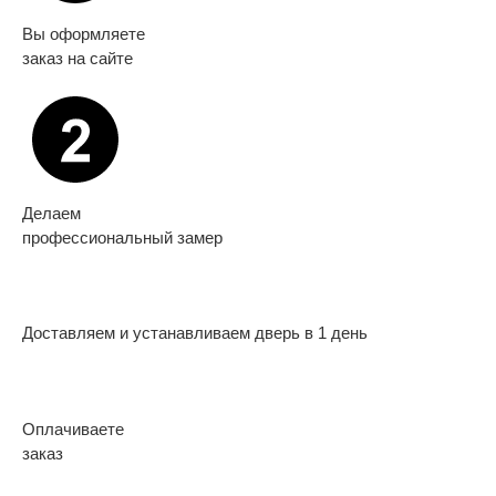
Вы оформляете
заказ на сайте
Делаем
профессиональный замер
Доставляем и устанавливаем дверь в 1 день
Оплачиваете
заказ