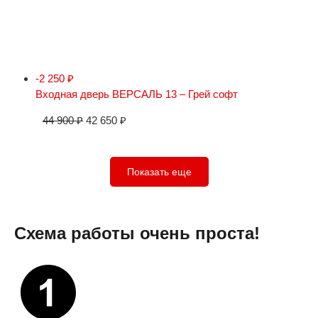
-2 250
₽
Входная дверь ВЕРСАЛЬ 13 – Грей софт
44 900
₽
42 650
₽
Показать еще
Схема работы очень проста!