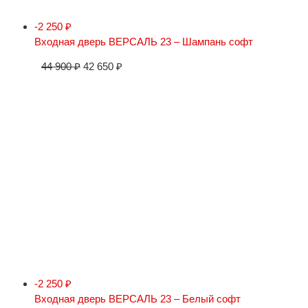
-2 250
₽
Входная дверь ВЕРСАЛЬ 23 – Шампань софт
44 900
₽
42 650
₽
-2 250
₽
Входная дверь ВЕРСАЛЬ 23 – Белый софт