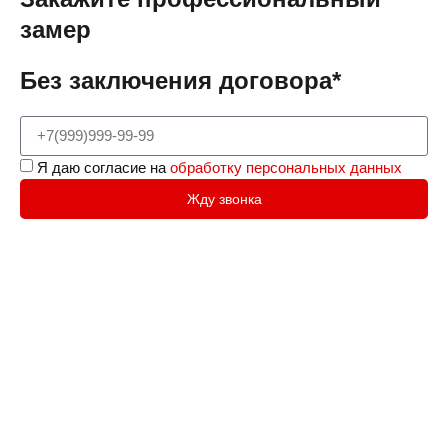
замер
Без заключения договора*
Я даю согласие на
обработку персональных данных
Жду звонка