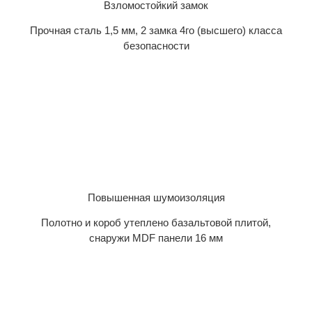
Взломостойкий замок
Прочная сталь 1,5 мм, 2 замка 4го (высшего) класса
безопасности
Повышенная шумоизоляция
Полотно и короб утеплено базальтовой плитой,
снаружи MDF панели 16 мм