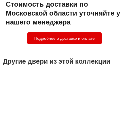
Стоимость доставки по
Московской области уточняйте у
нашего менеджера
Подробнее о доставке и оплате
Другие двери из этой коллекции