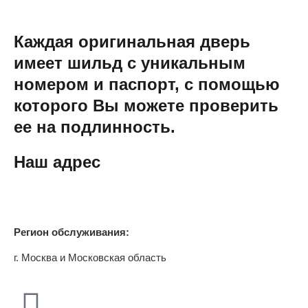
Каждая оригинальная дверь
имеет шильд с уникальным
номером и паспорт, с помощью
которого Вы можете проверить
ее на подлинность.
Наш адрес
Регион обслуживания:
г. Москва и Московская область