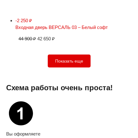
-2 250
₽
Входная дверь ВЕРСАЛЬ 03 – Белый софт
44 900
₽
42 650
₽
Показать еще
Схема работы очень проста!
Вы оформляете