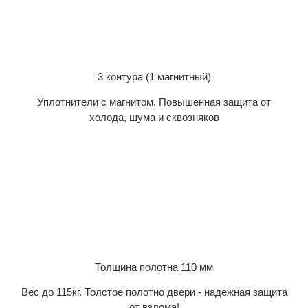
3 контура (1 магнитный)
Уплотнители с магнитом. Повышенная защита от
холода, шума и сквозняков
Толщина полотна 110 мм
Вес до 115кг. Толстое полотно двери - надежная защита
от взлома!