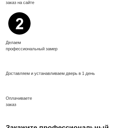
заказ на сайте
Делаем
профессиональный замер
Доставляем и устанавливаем дверь в 1 день
Оплачиваете
заказ
Закажите профессиональный