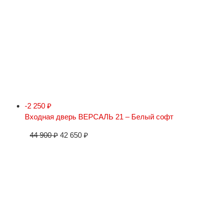
-2 250
₽
Входная дверь ВЕРСАЛЬ 21 – Белый софт
44 900
₽
42 650
₽