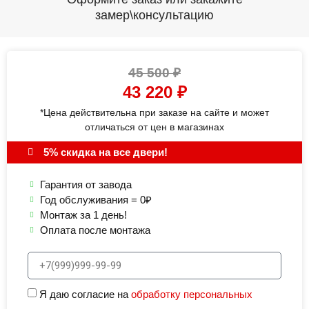
замер\консультацию
45 500
₽
43 220
₽
*Цена действительна при заказе на сайте и может
отличаться от цен в магазинах
5% скидка на все двери!
Гарантия от завода
Год обслуживания = 0₽
Монтаж за 1 день!
Оплата после монтажа
Я даю согласие на
обработку персональных