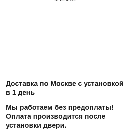
Доставка по Москве с установкой
в 1 день
Мы работаем без предоплаты!
Оплата производится после
установки двери.