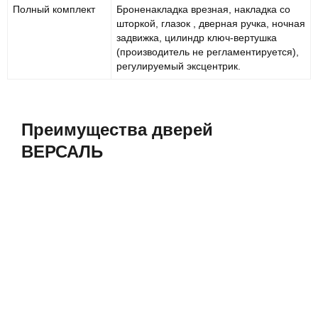
Полный комплект
Броненакладка врезная, накладка со
шторкой, глазок , дверная ручка, ночная
задвижка, цилиндр ключ-вертушка
(производитель не регламентируется),
регулируемый эксцентрик.
Преимущества дверей
ВЕРСАЛЬ