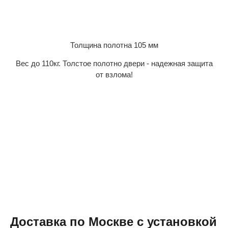
Толщина полотна 105 мм
Вес до 110кг. Толстое полотно двери - надежная защита
от взлома!
Доставка по Москве с установкой