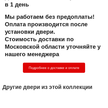
в 1 день
Мы работаем без предоплаты!
Оплата производится после
установки двери.
Стоимость доставки по
Московской области уточняйте у
нашего менеджера
Подробнее о доставке и оплате
Другие двери из этой коллекции