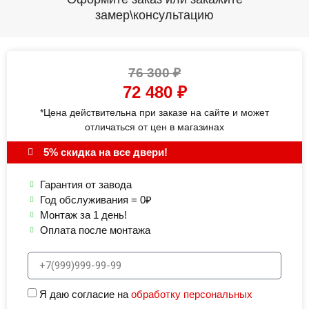
замер\консультацию
76 300
₽
72 480
₽
*Цена действительна при заказе на сайте и может
отличаться от цен в магазинах
5% скидка на все двери!
Гарантия от завода
Год обслуживания = 0₽
Монтаж за 1 день!
Оплата после монтажа
Я даю согласие на
обработку персональных