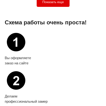
Показать еще
Схема работы очень проста!
Вы оформляете
заказ на сайте
Делаем
профессиональный замер