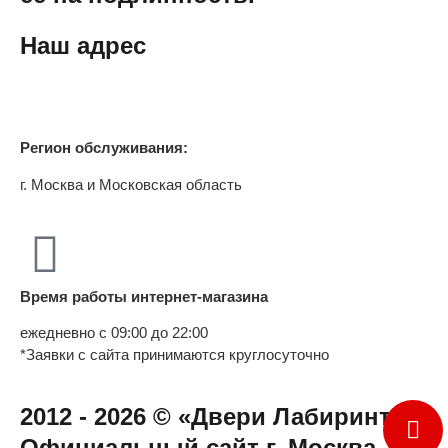
Наш адрес
Регион обслуживания:
г. Москва и Московская область
Время работы интернет-магазина
ежедневно с 09:00 до 22:00
*Заявки с сайта принимаются круглосуточно
2012 - 2026 © «Двери Лабиринт» -
Официальный сайт г. Москва