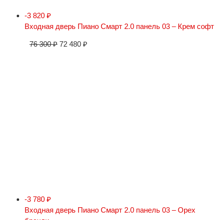
-3 820
₽
Входная дверь Пиано Смарт 2.0 панель 03 – Крем софт
76 300
₽
72 480
₽
-3 780
₽
Входная дверь Пиано Смарт 2.0 панель 03 – Орех