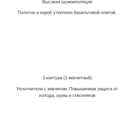
Высокая шумоизоляция
Полотно и короб утеплено базальтовой плитой.
3 контура (1 магнитный)
Уплотнители с магнитом. Повышенная защита от
холода, шума и сквозняков