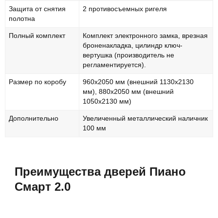
Защита от снятия
2 противосъемных ригеля
полотна
Полный комплект
Комплект электронного замка, врезная
броненакладка, цилиндр ключ-
вертушка (производитель не
регламентируется).
Размер по коробу
960х2050 мм (внешний 1130х2130
мм), 880х2050 мм (внешний
1050х2130 мм)
Дополнительно
Увеличенный металлический наличник
100 мм
Преимущества дверей Пиано
Смарт 2.0