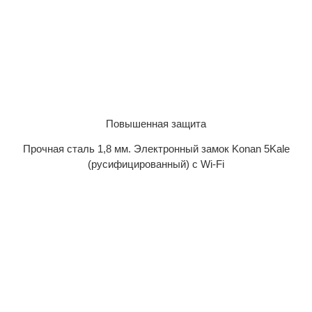
Повышенная защита
Прочная сталь 1,8 мм. Электронный замок Konan 5Kale
(русифицированный) с Wi-Fi