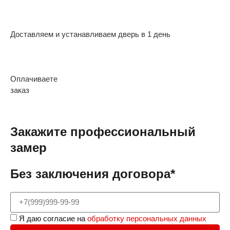
Доставляем и устанавливаем дверь в 1 день
Оплачиваете
заказ
Закажите профессиональный
замер
Без заключения договора*
Я даю согласие на
обработку персональных данных