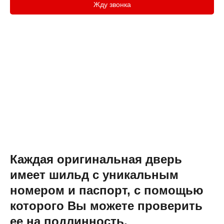
Жду звонка
Каждая оригинальная дверь
имеет шильд с уникальным
номером и паспорт, с помощью
которого Вы можете проверить
ее на подлинность.