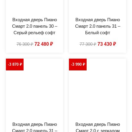
Входная дверь Пиано
Входная дверь Пиано
Смарт 2.0 панель 30 –
Смарт 2.0 панель 31 –
Серый рельеф софт
Белый софт
76 300
₽
72 480
₽
77 300
₽
73 430
₽
-3 870
₽
-3 990
₽
Входная дверь Пиано
Входная дверь Пиано
Смарт 2.0 панель 31 –
Смарт 2.0 с зеркалом