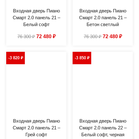
Входная дверь Пиано
Входная дверь Пиано
Смарт 2.0 панель 21 –
Смарт 2.0 панель 21 –
Белый софт
Бетон светлый
76 300
₽
72 480
₽
76 300
₽
72 480
₽
-3 820
₽
-3 850
₽
Входная дверь Пиано
Входная дверь Пиано
Смарт 2.0 панель 21 –
Смарт 2.0 панель 22 –
Грей софт
Белый софт, черная