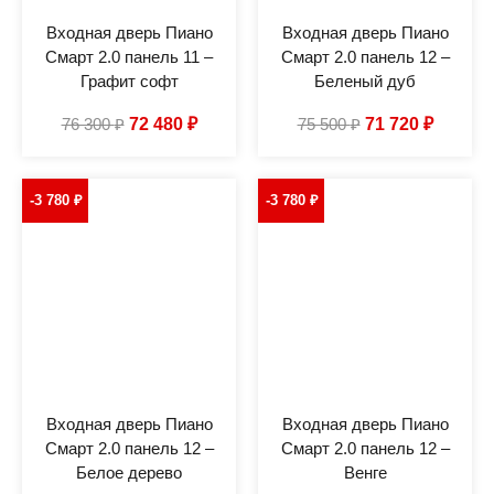
Входная дверь Пиано
Входная дверь Пиано
Смарт 2.0 панель 11 –
Смарт 2.0 панель 12 –
Графит софт
Беленый дуб
76 300
₽
72 480
₽
75 500
₽
71 720
₽
-3 780
₽
-3 780
₽
Входная дверь Пиано
Входная дверь Пиано
Смарт 2.0 панель 12 –
Смарт 2.0 панель 12 –
Белое дерево
Венге