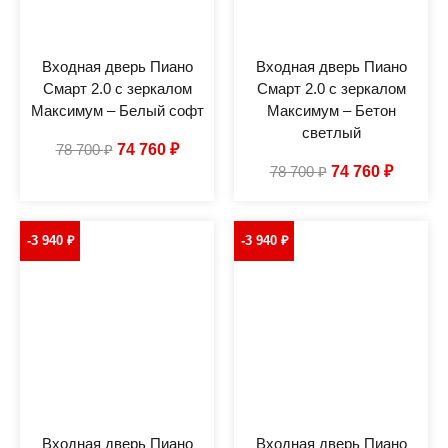
Входная дверь Пиано
Входная дверь Пиано
Смарт 2.0 с зеркалом
Смарт 2.0 с зеркалом
Максимум – Белый софт
Максимум – Бетон
светлый
78 700
₽
74 760
₽
78 700
₽
74 760
₽
-3 940
₽
-3 940
₽
Входная дверь Пиано
Входная дверь Пиано