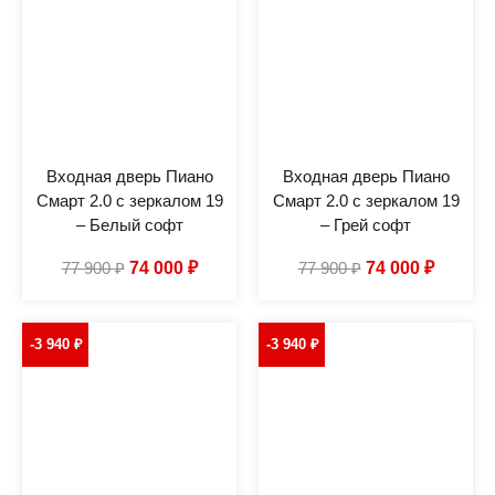
Входная дверь Пиано
Входная дверь Пиано
Смарт 2.0 с зеркалом 19
Смарт 2.0 с зеркалом 19
– Белый софт
– Грей софт
77 900
₽
74 000
₽
77 900
₽
74 000
₽
-3 940
₽
-3 940
₽