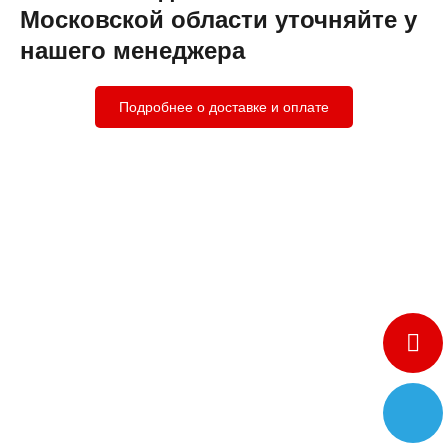
Московской области уточняйте у
нашего менеджера
Подробнее о доставке и оплате