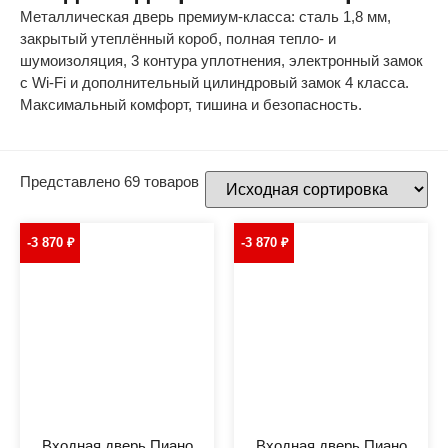
Металлическая дверь премиум-класса: сталь 1,8 мм,
закрытый утеплённый короб, полная тепло- и
шумоизоляция, 3 контура уплотнения, электронный замок
с Wi-Fi и дополнительный цилиндровый замок 4 класса.
Максимальный комфорт, тишина и безопасность.
Представлено 69 товаров
-3 870
₽
-3 870
₽
Входная дверь Пиано
Входная дверь Пиано