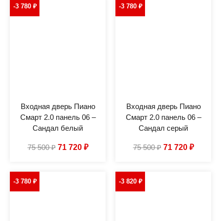
-3 780
₽
-3 780
₽
Входная дверь Пиано
Входная дверь Пиано
Смарт 2.0 панель 06 –
Смарт 2.0 панель 06 –
Сандал белый
Сандал серый
75 500
₽
71 720
₽
75 500
₽
71 720
₽
-3 780
₽
-3 820
₽