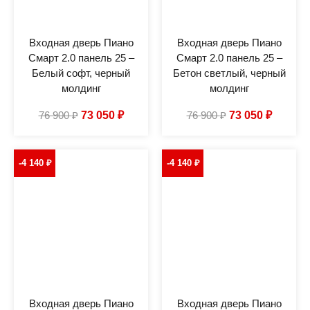
Входная дверь Пиано
Входная дверь Пиано
Смарт 2.0 панель 25 –
Смарт 2.0 панель 25 –
Белый софт, черный
Бетон светлый, черный
молдинг
молдинг
76 900
₽
73 050
₽
76 900
₽
73 050
₽
-4 140
₽
-4 140
₽
Входная дверь Пиано
Входная дверь Пиано