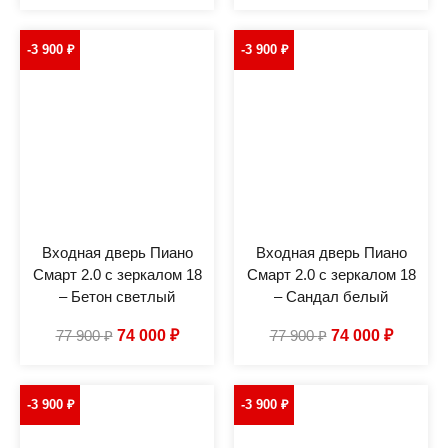
-3 900
₽
-3 900
₽
Входная дверь Пиано
Входная дверь Пиано
Смарт 2.0 с зеркалом 18
Смарт 2.0 с зеркалом 18
– Бетон светлый
– Сандал белый
77 900
₽
74 000
₽
77 900
₽
74 000
₽
-3 900
₽
-3 900
₽