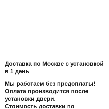
Доставка по Москве с установкой
в 1 день
Мы работаем без предоплаты!
Оплата производится после
установки двери.
Стоимость доставки по