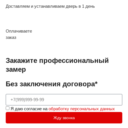
Доставляем и устанавливаем дверь в 1 день
Оплачиваете
заказ
Закажите профессиональный
замер
Без заключения договора*
Я даю согласие на
обработку персональных данных
Жду звонка