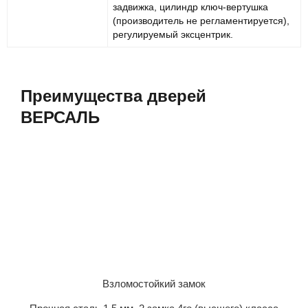
задвижка, цилиндр ключ-вертушка
(производитель не регламентируется),
регулируемый эксцентрик.
Преимущества дверей
ВЕРСАЛЬ
Взломостойкий замок