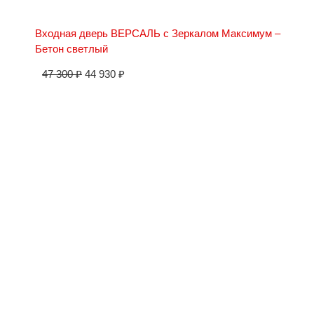
Входная дверь ВЕРСАЛЬ с Зеркалом Максимум –
Бетон светлый
47 300
₽
44 930
₽