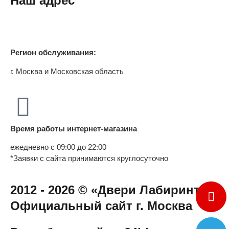
Наш адрес
Регион обслуживания:
г. Москва и Московская область
Время работы интернет-магазина
ежедневно с 09:00 до 22:00
*Заявки с сайта принимаются круглосуточно
2012 - 2026 © «Двери Лабиринт» -
Официальный сайт г. Москва