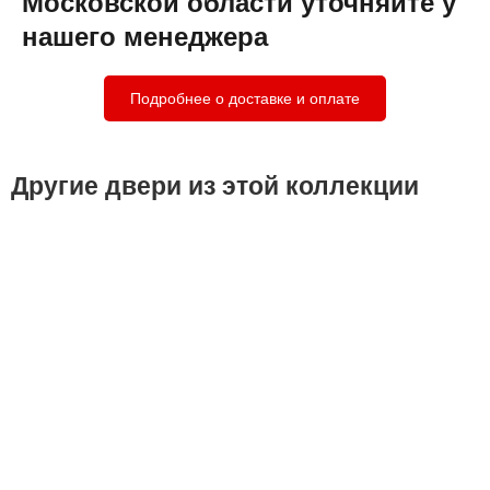
Московской области уточняйте у
нашего менеджера
Подробнее о доставке и оплате
Другие двери из этой коллекции