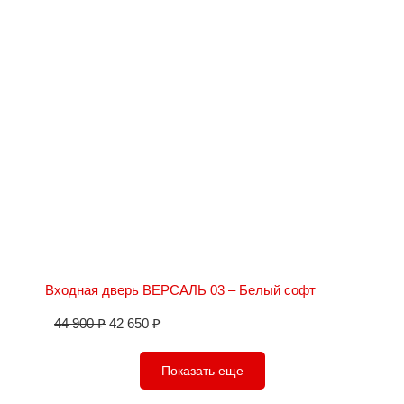
Входная дверь ВЕРСАЛЬ 03 – Белый софт
44 900
₽
42 650
₽
Показать еще