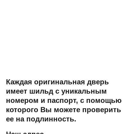
Каждая оригинальная дверь
имеет шильд с уникальным
номером и паспорт, с помощью
которого Вы можете проверить
ее на подлинность.