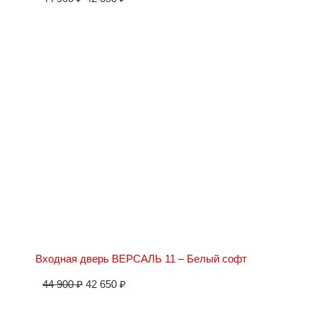
Входная дверь ВЕРСАЛЬ 11 – Белый софт
44 900
₽
42 650
₽