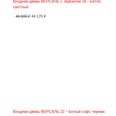
Входная дверь ВЕРСАЛЬ с Зеркалом 18 – Бетон
светлый
46 500
₽
44 170
₽
Входная дверь ВЕРСАЛЬ 22 – Белый софт, черная