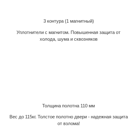
3 контура (1 магнитный)
Уплотнители с магнитом. Повышенная защита от
холода, шума и сквозняков
Толщина полотна 110 мм
Вес до 115кг. Толстое полотно двери - надежная защита
от взлома!