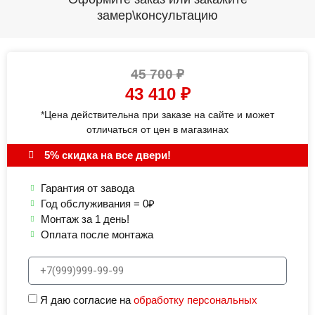
замер\консультацию
45 700
₽
43 410
₽
*Цена действительна при заказе на сайте и может
отличаться от цен в магазинах
5% скидка на все двери!
Гарантия от завода
Год обслуживания = 0₽
Монтаж за 1 день!
Оплата после монтажа
Я даю согласие на
обработку персональных