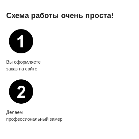
Схема работы очень проста!
Вы оформляете
заказ на сайте
Делаем
профессиональный замер