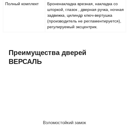
Полный комплект
Броненакладка врезная, накладка со
шторкой, глазок , дверная ручка, ночная
задвижка, цилиндр ключ-вертушка
(производитель не регламентируется),
регулируемый эксцентрик.
Преимущества дверей
ВЕРСАЛЬ
Взломостойкий замок