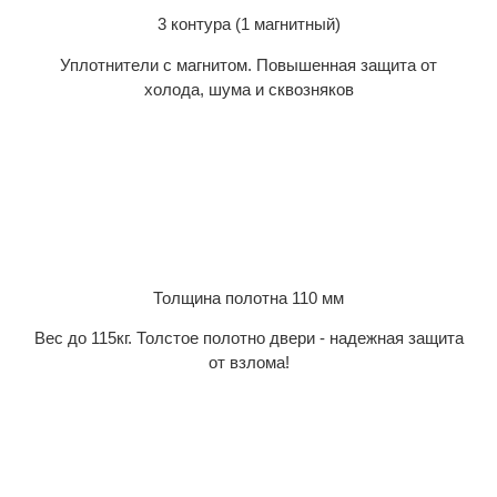
3 контура (1 магнитный)
Уплотнители с магнитом. Повышенная защита от
холода, шума и сквозняков
Толщина полотна 110 мм
Вес до 115кг. Толстое полотно двери - надежная защита
от взлома!