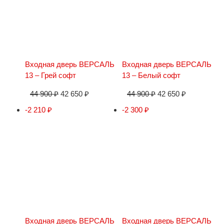
Входная дверь ВЕРСАЛЬ
Входная дверь ВЕРСАЛЬ
13 – Грей софт
13 – Белый софт
44 900
₽
42 650
₽
44 900
₽
42 650
₽
-2 210
₽
-2 300
₽
Входная дверь ВЕРСАЛЬ
Входная дверь ВЕРСАЛЬ