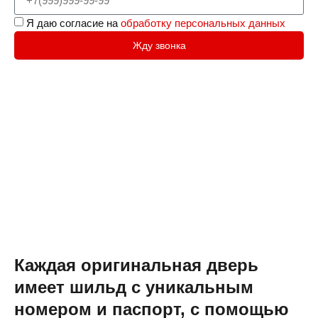
Я даю согласие на
обработку персональных данных
Жду звонка
Каждая оригинальная дверь
имеет шильд с уникальным
номером и паспорт, с помощью