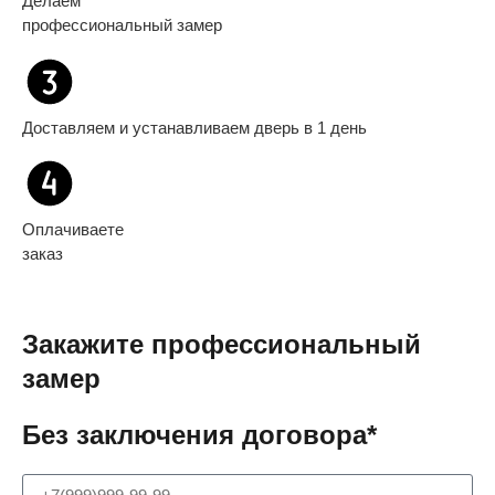
Делаем
профессиональный замер
Доставляем и устанавливаем дверь в 1 день
Оплачиваете
заказ
Закажите профессиональный
замер
Без заключения договора*