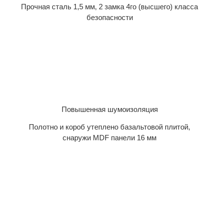
Прочная сталь 1,5 мм, 2 замка 4го (высшего) класса
безопасности
Повышенная шумоизоляция
Полотно и короб утеплено базальтовой плитой,
снаружи MDF панели 16 мм