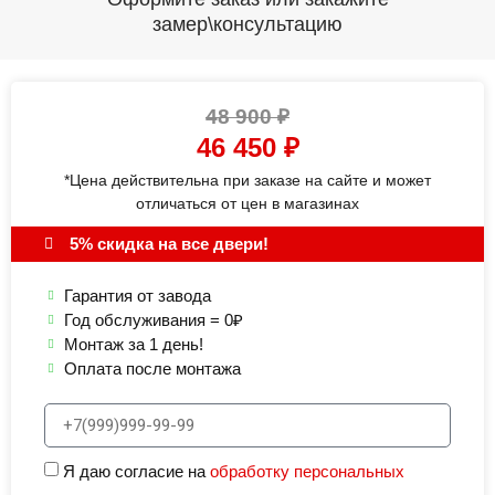
замер\консультацию
48 900
₽
46 450
₽
*Цена действительна при заказе на сайте и может
отличаться от цен в магазинах
5% скидка на все двери!
Гарантия от завода
Год обслуживания = 0₽
Монтаж за 1 день!
Оплата после монтажа
Я даю согласие на
обработку персональных