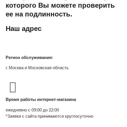
которого Вы можете проверить
ее на подлинность.
Наш адрес
Регион обслуживания:
г. Москва и Московская область
Время работы интернет-магазина
ежедневно с 09:00 до 22:00
*Заявки с сайта принимаются круглосуточно