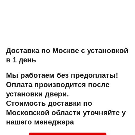
Доставка по Москве с установкой
в 1 день
Мы работаем без предоплаты!
Оплата производится после
установки двери.
Стоимость доставки по
Московской области уточняйте у
нашего менеджера